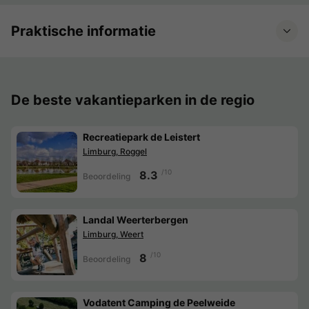
Praktische informatie
De beste vakantieparken in de regio
Recreatiepark de Leistert
Limburg, Roggel
/10
8.3
Beoordeling
Landal Weerterbergen
Limburg, Weert
/10
8
Beoordeling
Vodatent Camping de Peelweide