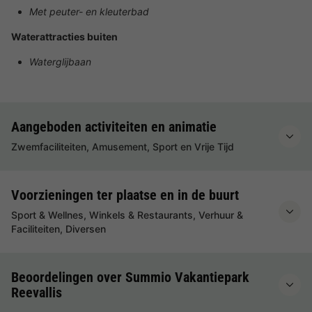
Met peuter- en kleuterbad
Waterattracties buiten
Waterglijbaan
Aangeboden activiteiten en animatie
Zwemfaciliteiten, Amusement, Sport en Vrije Tijd
Voorzieningen ter plaatse en in de buurt
Sport & Wellnes, Winkels & Restaurants, Verhuur &
Faciliteiten, Diversen
Beoordelingen over Summio Vakantiepark
Reevallis