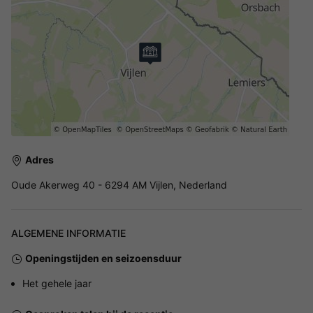
Adres
Oude Akerweg 40 - 6294 AM Vijlen, Nederland
ALGEMENE INFORMATIE
Openingstijden en seizoensduur
Het gehele jaar