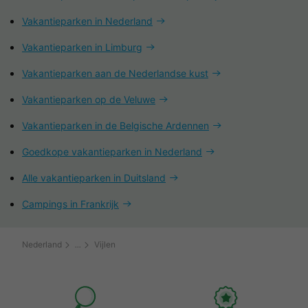
Vakantieparken in Nederland
Vakantieparken in Limburg
Vakantieparken aan de Nederlandse kust
Vakantieparken op de Veluwe
Vakantieparken in de Belgische Ardennen
Goedkope vakantieparken in Nederland
Alle vakantieparken in Duitsland
Campings in Frankrijk
Nederland
Vijlen