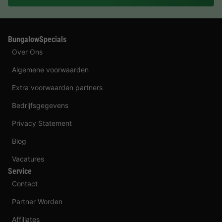
BungalowSpecials
Over Ons
Algemene voorwaarden
Extra voorwaarden partners
Bedrijfsgegevens
Privacy Statement
Blog
Vacatures
Service
Contact
Partner Worden
Affiliates