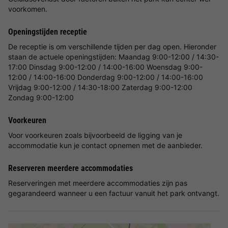
voorkomen.
Openingstijden receptie
De receptie is om verschillende tijden per dag open. Hieronder
staan de actuele openingstijden: Maandag 9:00-12:00 / 14:30-
17:00 Dinsdag 9:00-12:00 / 14:00-16:00 Woensdag 9:00-
12:00 / 14:00-16:00 Donderdag 9:00-12:00 / 14:00-16:00
Vrijdag 9:00-12:00 / 14:30-18:00 Zaterdag 9:00-12:00
Zondag 9:00-12:00
Voorkeuren
Voor voorkeuren zoals bijvoorbeeld de ligging van je
accommodatie kun je contact opnemen met de aanbieder.
Reserveren meerdere accommodaties
Reserveringen met meerdere accommodaties zijn pas
gegarandeerd wanneer u een factuur vanuit het park ontvangt.