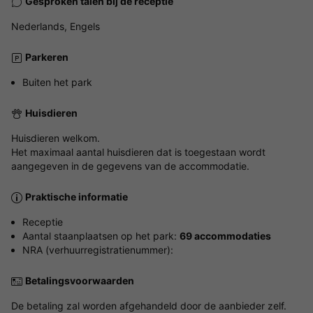
Gesproken talen bij de receptie
Nederlands, Engels
Parkeren
Buiten het park
Huisdieren
Huisdieren welkom.
Het maximaal aantal huisdieren dat is toegestaan wordt
aangegeven in de gegevens van de accommodatie.
Praktische informatie
Receptie
Aantal staanplaatsen op het park:
69 accommodaties
NRA (verhuurregistratienummer):
Betalingsvoorwaarden
De betaling zal worden afgehandeld door de aanbieder zelf.