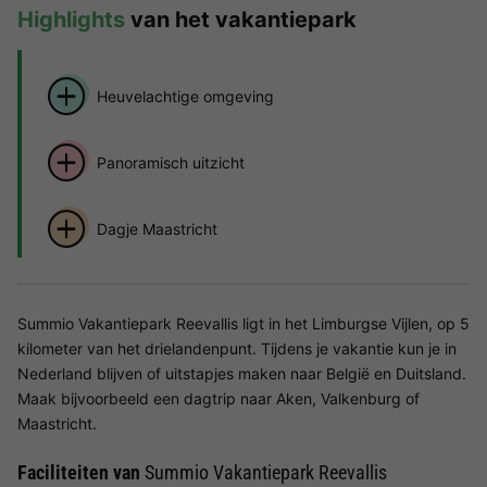
Highlights
van het vakantiepark
Heuvelachtige omgeving
Panoramisch uitzicht
Dagje Maastricht
Summio Vakantiepark Reevallis ligt in het Limburgse Vijlen, op 5
kilometer van het drielandenpunt. Tijdens je vakantie kun je in
Nederland blijven of uitstapjes maken naar België en Duitsland.
Maak bijvoorbeeld een dagtrip naar Aken, Valkenburg of
Maastricht.
Faciliteiten van
Summio Vakantiepark Reevallis