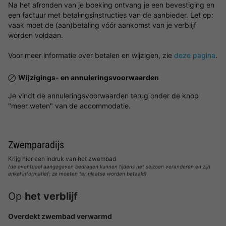
Na het afronden van je boeking ontvang je een bevestiging en
een factuur met betalingsinstructies van de aanbieder. Let op:
vaak moet de (aan)betaling vóór aankomst van je verblijf
worden voldaan.
Voor meer informatie over betalen en wijzigen, zie
deze pagina
.
Wijzigings- en annuleringsvoorwaarden
Je vindt de annuleringsvoorwaarden terug onder de knop
"meer weten" van de accommodatie.
Zwemparadijs
Krijg hier een indruk van het zwembad
(de eventueel aangegeven bedragen kunnen tijdens het seizoen veranderen en zijn
enkel informatief; ze moeten ter plaatse worden betaald)
Op
het verblijf
Overdekt zwembad verwarmd