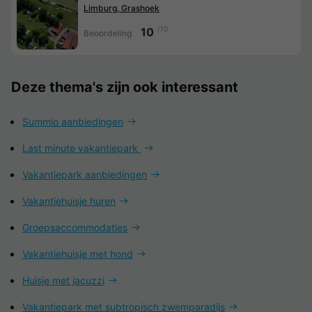
Limburg, Grashoek
/10
10
Beoordeling
Deze thema's zijn ook interessant
Summio aanbiedingen
Last minute vakantiepark
Vakantiepark aanbiedingen
Vakantiehuisje huren
Groepsaccommodaties
Vakantiehuisje met hond
Huisje met jacuzzi
Vakantiepark met subtropisch zwemparadijs