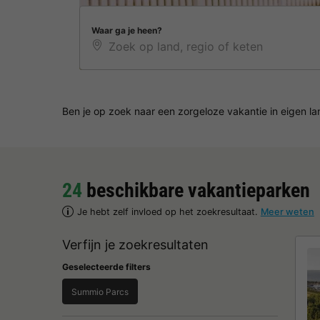
Waar ga je heen?
Ben je op zoek naar een zorgeloze vakantie in eigen l
24
beschikbare vakantieparken
Je hebt zelf invloed op het zoekresultaat.
Meer weten
Verfijn je zoekresultaten
Geselecteerde filters
Summio Parcs