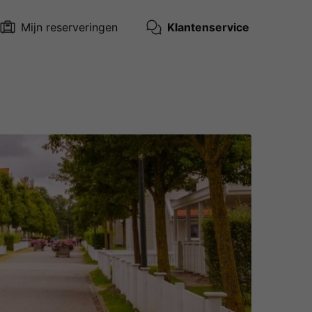
Mijn reserveringen
Klantenservice