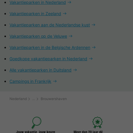
Vakantieparken in Nederland
Vakantieparken in Zeeland
Vakantieparken aan de Nederlandse kust
Vakantieparken op de Veluwe
Vakantieparken in de Belgische Ardennen
Goedkope vakantieparken in Nederland
Alle vakantieparken in Duitsland
Campings in Frankrijk
Nederland
Brouwershaven
Jouw vakantie, jouw keuze
Meer dan 20 jaar dé