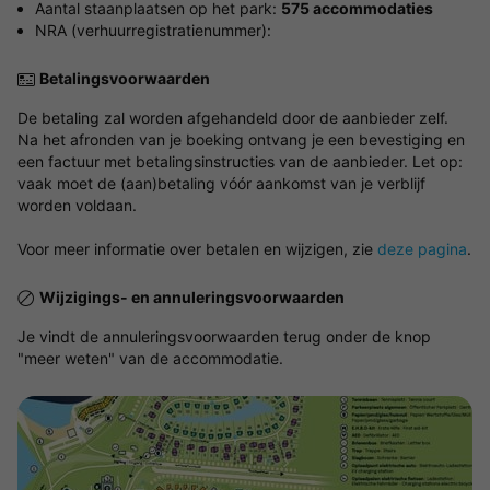
Aantal staanplaatsen op het park:
575 accommodaties
NRA (verhuurregistratienummer):
Betalingsvoorwaarden
De betaling zal worden afgehandeld door de aanbieder zelf.
Na het afronden van je boeking ontvang je een bevestiging en
een factuur met betalingsinstructies van de aanbieder. Let op:
vaak moet de (aan)betaling vóór aankomst van je verblijf
worden voldaan.
Voor meer informatie over betalen en wijzigen, zie
deze pagina
.
Wijzigings- en annuleringsvoorwaarden
Je vindt de annuleringsvoorwaarden terug onder de knop
"meer weten" van de accommodatie.