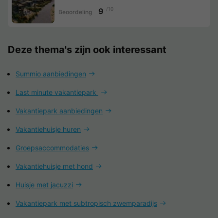
/10
9
Beoordeling
Deze thema's zijn ook interessant
Summio aanbiedingen
Last minute vakantiepark
Vakantiepark aanbiedingen
Vakantiehuisje huren
Groepsaccommodaties
Vakantiehuisje met hond
Huisje met jacuzzi
Vakantiepark met subtropisch zwemparadijs