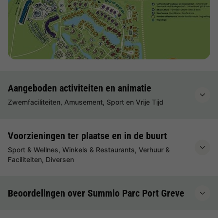
Bekijk de kaart
Aangeboden activiteiten en animatie
Zwemfaciliteiten, Amusement, Sport en Vrije Tijd
Voorzieningen ter plaatse en in de buurt
Sport & Wellnes, Winkels & Restaurants, Verhuur &
Faciliteiten, Diversen
Beoordelingen over Summio Parc Port Greve