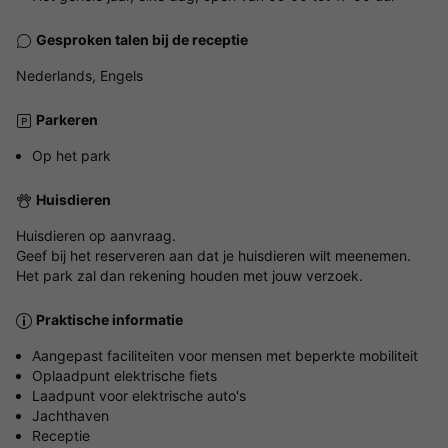
Gesproken talen bij de receptie
Nederlands, Engels
Parkeren
Op het park
Huisdieren
Huisdieren op aanvraag.
Geef bij het reserveren aan dat je huisdieren wilt meenemen.
Het park zal dan rekening houden met jouw verzoek.
Praktische informatie
Aangepast faciliteiten voor mensen met beperkte mobiliteit
Oplaadpunt elektrische fiets
Laadpunt voor elektrische auto's
Jachthaven
Receptie