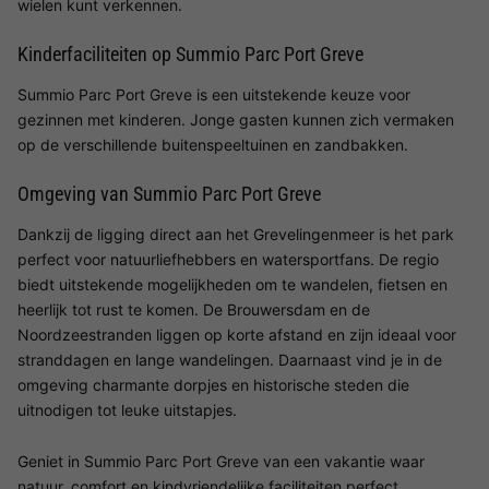
wielen kunt verkennen.
Kinderfaciliteiten op Summio Parc Port Greve
Summio Parc Port Greve is een uitstekende keuze voor
gezinnen met kinderen. Jonge gasten kunnen zich vermaken
op de verschillende buitenspeeltuinen en zandbakken.
Omgeving van Summio Parc Port Greve
Dankzij de ligging direct aan het Grevelingenmeer is het park
perfect voor natuurliefhebbers en watersportfans. De regio
biedt uitstekende mogelijkheden om te wandelen, fietsen en
heerlijk tot rust te komen. De Brouwersdam en de
Noordzeestranden liggen op korte afstand en zijn ideaal voor
stranddagen en lange wandelingen. Daarnaast vind je in de
omgeving charmante dorpjes en historische steden die
uitnodigen tot leuke uitstapjes.
Geniet in Summio Parc Port Greve van een vakantie waar
natuur, comfort en kindvriendelijke faciliteiten perfect