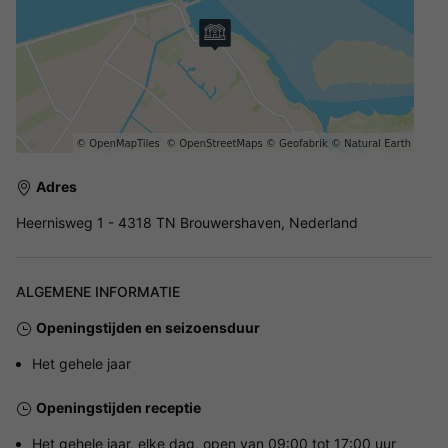
Adres
Heernisweg 1 - 4318 TN Brouwershaven, Nederland
ALGEMENE INFORMATIE
Openingstijden en seizoensduur
Het gehele jaar
Openingstijden receptie
Het gehele jaar, elke dag, open van 09:00 tot 17:00 uur