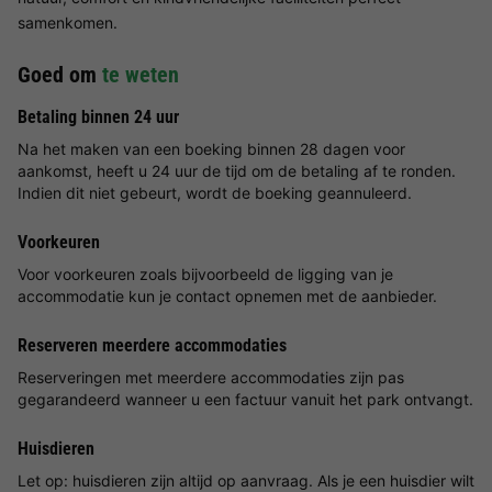
samenkomen.
Goed om
te weten
Betaling binnen 24 uur
Na het maken van een boeking binnen 28 dagen voor
aankomst, heeft u 24 uur de tijd om de betaling af te ronden.
Indien dit niet gebeurt, wordt de boeking geannuleerd.
Voorkeuren
Voor voorkeuren zoals bijvoorbeeld de ligging van je
accommodatie kun je contact opnemen met de aanbieder.
Reserveren meerdere accommodaties
Reserveringen met meerdere accommodaties zijn pas
gegarandeerd wanneer u een factuur vanuit het park ontvangt.
Huisdieren
Let op: huisdieren zijn altijd op aanvraag. Als je een huisdier wilt