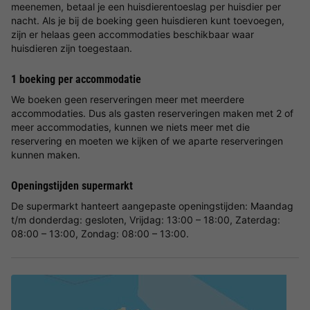
meenemen, betaal je een huisdierentoeslag per huisdier per
nacht. Als je bij de boeking geen huisdieren kunt toevoegen,
zijn er helaas geen accommodaties beschikbaar waar
huisdieren zijn toegestaan.
1 boeking per accommodatie
We boeken geen reserveringen meer met meerdere
accommodaties. Dus als gasten reserveringen maken met 2 of
meer accommodaties, kunnen we niets meer met die
reservering en moeten we kijken of we aparte reserveringen
kunnen maken.
Openingstijden supermarkt
De supermarkt hanteert aangepaste openingstijden: Maandag
t/m donderdag: gesloten, Vrijdag: 13:00 – 18:00, Zaterdag:
08:00 – 13:00, Zondag: 08:00 – 13:00.