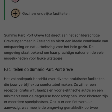
Gezinsvriendelijke faciliteiten
Summio Parc Port Greve ligt direct aan het schilderachtige
Grevelingenmeer in Zeeland en biedt een ideale combinatie van
ontspanning en natuurbeleving voor het hele gezin. De
omgeving staat bekend om haar prachtige natuur en de vele
mogelijkheden voor leuke uitstapjes.
Faciliteiten op Summio Parc Port Greve
Het vakantiepark beschikt over diverse praktische faciliteiten
die jouw verblijf extra comfortabel maken. Zo zijn er een
receptie, gratis wifi, laadpalen voor elektrische auto’s en een
minimarkt voor de dagelijkse boodschappen. Voor kinderen zijn
er meerdere speelplaatsen. Ook is er een fietsverhuur
aanwezig, waarmee je de omgeving gemakkelijk op twee