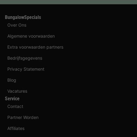
BungalowSpecials
Over Ons
Algemene voorwaarden
Extra voorwaarden partners
Bedrijfsgegevens
Privacy Statement
Blog
Vacatures
Service
Contact
Partner Worden
Affiliates