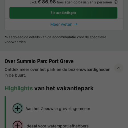
€ 86,98
Excl.
toeslagen op basis van 2 personen
Zie aanbiedingen
Meer weten
*Raadpleeg de details van de accommodatie voor de specifieke
voorwaarden.
Over Summio Parc Port Greve
Ontdek meer over het park en de bezienswaardigheden
in de buurt.
Highlights
van het vakantiepark
Aan het Zeeuwse grevelingenmeer
Ideaal voor watersportliefhebbers