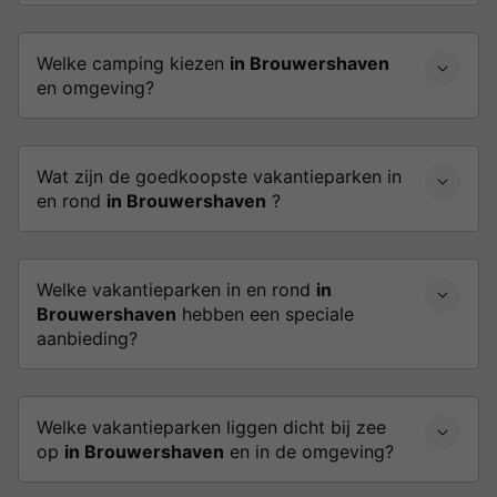
Welke camping kiezen
in Brouwershaven
en omgeving?
Wat zijn de goedkoopste vakantieparken in
en rond
in Brouwershaven
?
Welke vakantieparken in en rond
in
Brouwershaven
hebben een speciale
aanbieding?
Welke vakantieparken liggen dicht bij zee
op
in Brouwershaven
en in de omgeving?