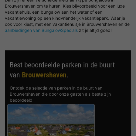
Brouwershaven om te huren. Kies bijvoorbeeld voor een luxe
vakantiehuis, een bungalow aan het water of een
vakantiewoning op een kindvriendelijk vakantiepark. Waar je
ook voor kiest, met een vakantiehuisje in Brouwershaven en de
aanbiedingen van BungalowSpecials
zit je altijd goed!
Best beoordeelde parken in de buurt
van
Brouwershaven
.
Ontdek de selectie van parken in de buurt van
Brouwershaven die door onze gasten als beste zijn
beoordeeld