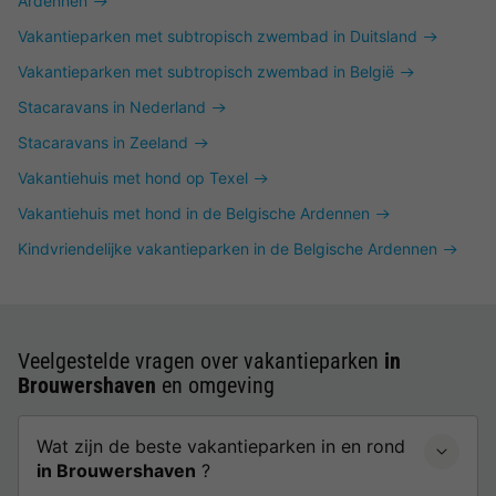
Ardennen
Vakantieparken met subtropisch zwembad in Duitsland
Vakantieparken met subtropisch zwembad in België
Stacaravans in Nederland
Stacaravans in Zeeland
Vakantiehuis met hond op Texel
Vakantiehuis met hond in de Belgische Ardennen
Kindvriendelijke vakantieparken in de Belgische Ardennen
Veelgestelde vragen over vakantieparken
in
Brouwershaven
en omgeving
Wat zijn de beste vakantieparken in en rond
in Brouwershaven
?