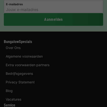
E-mailadres
Aanmelden
BungalowSpecials
Over Ons
Algemene voorwaarden
Extra voorwaarden partners
Bedrijfsgegevens
Privacy Statement
Blog
Vacatures
Service