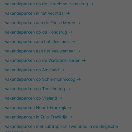
Vakantieparken op de Utrechtse Heuvelrug
Vakantieparken in het Vechtdal
Vakantieparken aan de Friese Meren
Vakantieparken op de Hondsrug
Vakantieparken aan het IJselmeer
Vakantieparken aan het Veluwemeer
Vakantieparken op de Waddeneilanden
Vakantieparken op Ameland
Vakantieparken op Schiermonnikoog
Vakantieparken op Terschelling
Vakantieparken op Vlieland
Vakantieparken Noord-Frankrijk
Vakantieparken in Zuid-Frankrijk
Vakantieparken met subtropisch zwembad in de Belgische