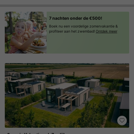
7 nachten onder de €500!
Boek nu een voordelige zomervakantie &
profiteer aan het zwembad!
Ontdek meer