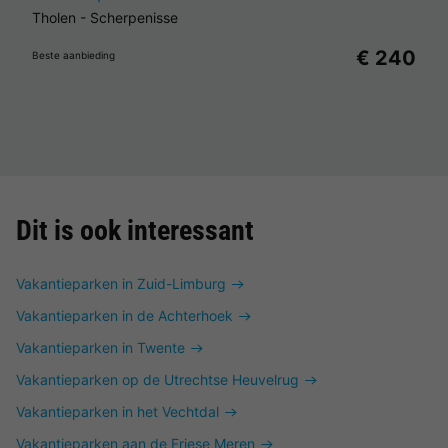
Tholen
-
Scherpenisse
€ 240
Beste aanbieding
Dit is ook interessant
Vakantieparken in Zuid-Limburg
Vakantieparken in de Achterhoek
Vakantieparken in Twente
Vakantieparken op de Utrechtse Heuvelrug
Vakantieparken in het Vechtdal
Vakantieparken aan de Friese Meren