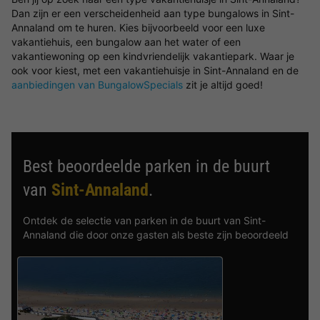
Dan zijn er een verscheidenheid aan type bungalows in Sint-
Annaland om te huren. Kies bijvoorbeeld voor een luxe
vakantiehuis, een bungalow aan het water of een
vakantiewoning op een kindvriendelijk vakantiepark. Waar je
ook voor kiest, met een vakantiehuisje in Sint-Annaland en de
aanbiedingen van BungalowSpecials
zit je altijd goed!
Best beoordeelde parken in de buurt
van
Sint-Annaland
.
Ontdek de selectie van parken in de buurt van Sint-
Annaland die door onze gasten als beste zijn beoordeeld