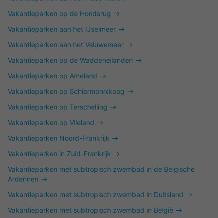
Vakantieparken op de Hondsrug
Vakantieparken aan het IJselmeer
Vakantieparken aan het Veluwemeer
Vakantieparken op de Waddeneilanden
Vakantieparken op Ameland
Vakantieparken op Schiermonnikoog
Vakantieparken op Terschelling
Vakantieparken op Vlieland
Vakantieparken Noord-Frankrijk
Vakantieparken in Zuid-Frankrijk
Vakantieparken met subtropisch zwembad in de Belgische
Ardennen
Vakantieparken met subtropisch zwembad in Duitsland
Vakantieparken met subtropisch zwembad in België