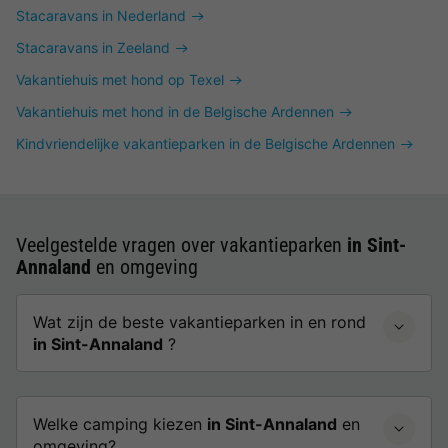
Stacaravans in Nederland
Stacaravans in Zeeland
Vakantiehuis met hond op Texel
Vakantiehuis met hond in de Belgische Ardennen
Kindvriendelijke vakantieparken in de Belgische Ardennen
Veelgestelde vragen over vakantieparken
in Sint-
Annaland
en omgeving
Wat zijn de beste vakantieparken in en rond
in Sint-Annaland
?
Welke camping kiezen
in Sint-Annaland
en
omgeving?