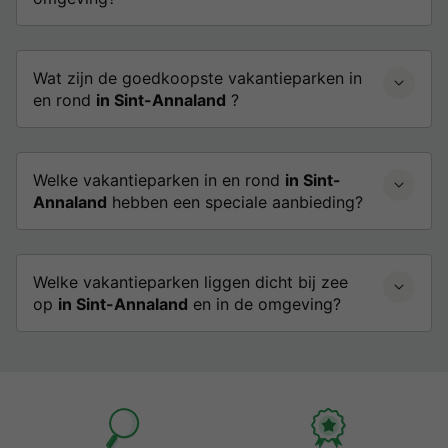
Wat zijn de goedkoopste vakantieparken in
en rond
in Sint-Annaland
?
Welke vakantieparken in en rond
in Sint-
Annaland
hebben een speciale aanbieding?
Welke vakantieparken liggen dicht bij zee
op
in Sint-Annaland
en in de omgeving?