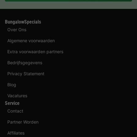
BungalowSpecials
Over Ons
Algemene voorwaarden
Extra voorwaarden partners
Bedrijfsgegevens
Privacy Statement
Blog
Vacatures
Service
Contact
Partner Worden
Affiliates