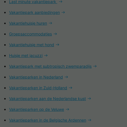
Last minute vakantiepark
Vakantiepark aanbiedingen
Vakantiehuisje huren
Groepsaccommodaties
Vakantiehuisje met hond
Huisje met jacuzzi
Vakantiepark met subtropisch zwemparadijs
Vakantieparken in Nederland
Vakantieparken in Zuid-Holland
Vakantieparken aan de Nederlandse kust
Vakantieparken op de Veluwe
Vakantieparken in de Belgische Ardennen