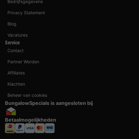
Bedrijfsgegevens
Privacy Statement
Blog
Vacatures
Service
Contact
Partner Worden
Affiliates
Klachten
Beheer van cookies
BungalowSpecials is aangesloten bij
Betaalmogelijkheden