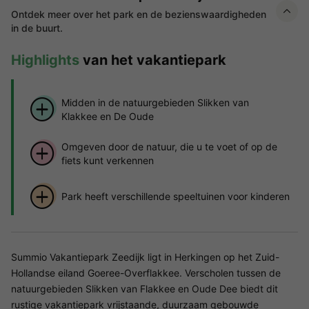
Ontdek meer over het park en de bezienswaardigheden
in de buurt.
Highlights
van het vakantiepark
Midden in de natuurgebieden Slikken van
Klakkee en De Oude
Omgeven door de natuur, die u te voet of op de
fiets kunt verkennen
Park heeft verschillende speeltuinen voor kinderen
Summio Vakantiepark Zeedijk ligt in Herkingen op het Zuid-
Hollandse eiland Goeree-Overflakkee. Verscholen tussen de
natuurgebieden Slikken van Flakkee en Oude Dee biedt dit
rustige vakantiepark vrijstaande, duurzaam gebouwde