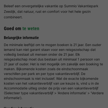
Beleef een onvergetelijke vakantie op Summio Vakantiepark
Zeedijk, dat natuur, rust en comfort voor het hele gezin
combineert.
Goed om
te weten
Belangrijke informatie
De minimale leeftijd om te mogen boeken is 21 jaar. Een ouder
iemand kan niet garant staan voor een reisgezelschap dat
volledig bestaat uit mensen onder de 21 jaar. Elk
reisgezelschap moet dus bestaan uit minimaal 1 persoon van
21 jaar of ouder. Het is niet mogelijk om zakelijk een boeking te
maken. Bijkomende kosten zoals de eindschoonmaak
verschillen per park en per type vakantieverblijf. De
eindschoonmaak is niet inclusief. Wat de exacte bijkomende
kosten van het vakantieverblijf van uw keuze is, vind u in de
Accommodatie uitleg onder de prijs van een vakantieverblijf
(Selecteer type vakantieverblijf > ‘Andere informatie’ > ‘Verdere
informatie’).