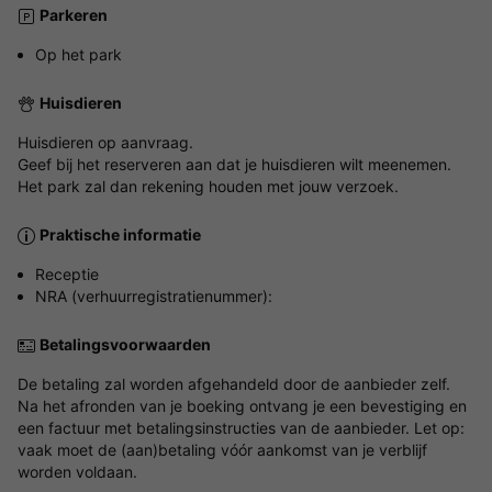
Parkeren
Op het park
Huisdieren
Huisdieren op aanvraag.
Geef bij het reserveren aan dat je huisdieren wilt meenemen.
Het park zal dan rekening houden met jouw verzoek.
Praktische informatie
Receptie
NRA (verhuurregistratienummer):
Betalingsvoorwaarden
De betaling zal worden afgehandeld door de aanbieder zelf.
Na het afronden van je boeking ontvang je een bevestiging en
een factuur met betalingsinstructies van de aanbieder. Let op:
vaak moet de (aan)betaling vóór aankomst van je verblijf
worden voldaan.