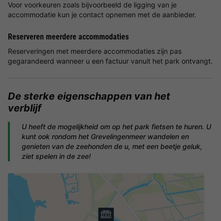
Voor voorkeuren zoals bijvoorbeeld de ligging van je
accommodatie kun je contact opnemen met de aanbieder.
Reserveren meerdere accommodaties
Reserveringen met meerdere accommodaties zijn pas
gegarandeerd wanneer u een factuur vanuit het park ontvangt.
De
sterke eigenschappen
van het
verblijf
U heeft de mogelijkheid om op het park fietsen te huren. U
kunt ook rondom het Grevelingenmeer wandelen en
genieten van de zeehonden de u, met een beetje geluk,
ziet spelen in de zee!