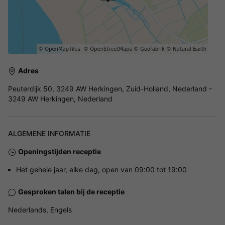
Adres
Peuterdijk 50, 3249 AW Herkingen, Zuid-Holland, Nederland -
3249 AW Herkingen, Nederland
ALGEMENE INFORMATIE
Openingstijden receptie
Het gehele jaar, elke dag, open van 09:00 tot 19:00
Gesproken talen bij de receptie
Nederlands, Engels