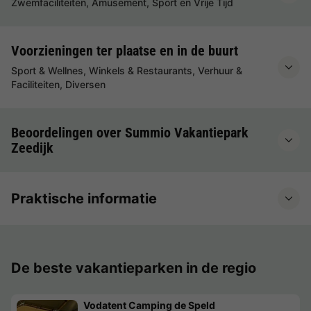
Zwemfaciliteiten, Amusement, Sport en Vrije Tijd
Voorzieningen ter plaatse en in de buurt
Sport & Wellnes, Winkels & Restaurants, Verhuur &
Faciliteiten, Diversen
Beoordelingen over Summio Vakantiepark
Zeedijk
Praktische informatie
De beste vakantieparken in de regio
Vodatent Camping de Speld