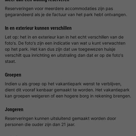
Reserveringen voor meerdere accommodaties zijn pas
gegarandeerd als je de factuur van het park hebt ontvangen.
In en exterieur kunnen verschillen
Let op: het in en exterieur kan in het echt verschillen van de
foto's. De foto's zijn een indicatie van wat u kunt verwachten
op het park. Het kan dus zijn dat uw toegewezen huisje
verschilt qua inrichting en uitstraling dan dat er op de foto's
staat.
Groepen
Indien u als groep op het vakantiepark wenst te verblijven,
dient dit vooraf kenbaar gemaakt te worden. Het vakantiepark
kan groepen weigeren of een hogere borg in rekening brengen.
Jongeren
Reserveringen kunnen uitsluitend gemaakt worden door
personen die ouder zijn dan 21 jaar.