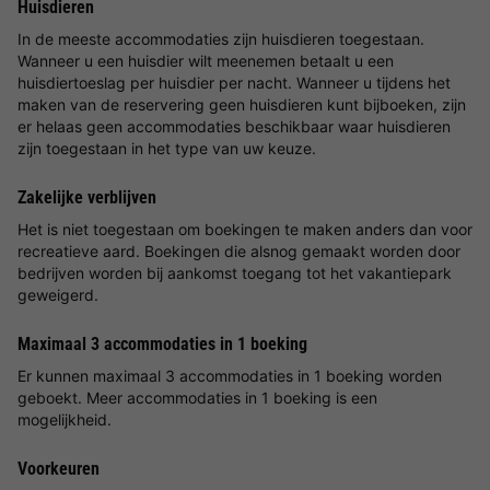
Huisdieren
In de meeste accommodaties zijn huisdieren toegestaan.
Wanneer u een huisdier wilt meenemen betaalt u een
huisdiertoeslag per huisdier per nacht. Wanneer u tijdens het
maken van de reservering geen huisdieren kunt bijboeken, zijn
er helaas geen accommodaties beschikbaar waar huisdieren
zijn toegestaan in het type van uw keuze.
Zakelijke verblijven
Het is niet toegestaan om boekingen te maken anders dan voor
recreatieve aard. Boekingen die alsnog gemaakt worden door
bedrijven worden bij aankomst toegang tot het vakantiepark
geweigerd.
Maximaal 3 accommodaties in 1 boeking
Er kunnen maximaal 3 accommodaties in 1 boeking worden
geboekt. Meer accommodaties in 1 boeking is een
mogelijkheid.
Voorkeuren