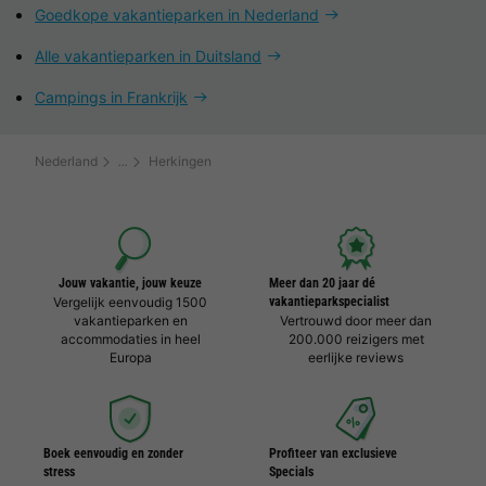
Goedkope vakantieparken in Nederland
Alle vakantieparken in Duitsland
Campings in Frankrijk
Nederland
Herkingen
Jouw vakantie, jouw keuze
Meer dan 20 jaar dé
Vergelijk eenvoudig 1500
vakantieparkspecialist
vakantieparken en
Vertrouwd door meer dan
accommodaties in heel
200.000 reizigers met
Europa
eerlijke reviews
Boek eenvoudig en zonder
Profiteer van exclusieve
stress
Specials