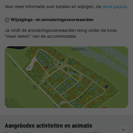
Voor meer informatie over betalen en wijzigen, zie
deze pagina
.
Wijzigings- en annuleringsvoorwaarden
Je vindt de annuleringsvoorwaarden terug onder de knop
"meer weten" van de accommodatie.
Bekijk de kaart
Aangeboden activiteiten en animatie