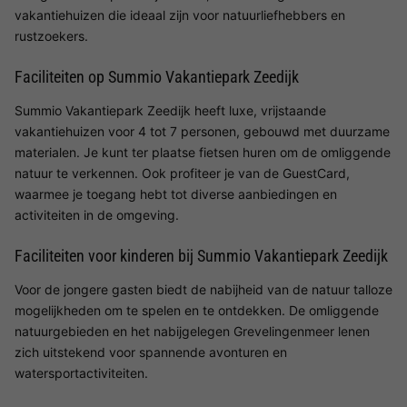
vakantiehuizen die ideaal zijn voor natuurliefhebbers en
rustzoekers.
Faciliteiten op Summio Vakantiepark Zeedijk
Summio Vakantiepark Zeedijk heeft luxe, vrijstaande
vakantiehuizen voor 4 tot 7 personen, gebouwd met duurzame
materialen. Je kunt ter plaatse fietsen huren om de omliggende
natuur te verkennen. Ook profiteer je van de GuestCard,
waarmee je toegang hebt tot diverse aanbiedingen en
activiteiten in de omgeving.
Faciliteiten voor kinderen bij Summio Vakantiepark Zeedijk
Voor de jongere gasten biedt de nabijheid van de natuur talloze
mogelijkheden om te spelen en te ontdekken. De omliggende
natuurgebieden en het nabijgelegen Grevelingenmeer lenen
zich uitstekend voor spannende avonturen en
watersportactiviteiten.