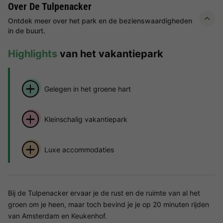
Over De Tulpenacker
Ontdek meer over het park en de bezienswaardigheden
in de buurt.
Highlights
van het vakantiepark
Gelegen in het groene hart
Kleinschalig vakantiepark
Luxe accommodaties
Bij de Tulpenacker ervaar je de rust en de ruimte van al het
groen om je heen, maar toch bevind je je op 20 minuten rijden
van Amsterdam en Keukenhof.