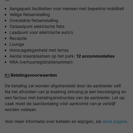
Aangepast faciliteiten voor mensen met beperkte mobiliteit
Veilige fietsenstalling
Overdekte fietsenstalling
Oplaadpunt elektrische fiets
Laadpunt voor elektrische auto's
Receptie
Lounge
Horecagelegenheid met terras
Aantal staanplaatsen op het park:
12 accommodaties
NRA (verhuurregistratienummer):
Betalingsvoorwaarden
De betaling zal worden afgehandeld door de aanbieder zelf.
Na het afronden van je boeking ontvang je een bevestiging en
een factuur met betalingsinstructies van de aanbieder. Let op:
vaak moet de (aan)betaling vóór aankomst van je verblijf
worden voldaan.
Voor meer informatie over betalen en wijzigen, zie
deze pagina
.