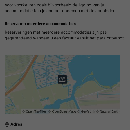
Voor voorkeuren zoals bijvoorbeeld de ligging van je
accommodatie kun je contact opnemen met de aanbieder.
Reserveren meerdere accommodaties
Reserveringen met meerdere accommodaties zijn pas
gegarandeerd wanneer u een factuur vanuit het park ontvangt.
Adres