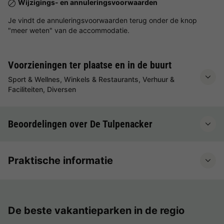
Wijzigings- en annuleringsvoorwaarden
Je vindt de annuleringsvoorwaarden terug onder de knop
"meer weten" van de accommodatie.
Voorzieningen ter plaatse en in de buurt
Sport & Wellnes, Winkels & Restaurants, Verhuur &
Faciliteiten, Diversen
Beoordelingen over De Tulpenacker
Praktische informatie
De beste vakantieparken in de regio