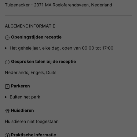
Tulpenacker - 2371 MA Roelofarendsveen, Nederland
ALGEMENE INFORMATIE
Openingstijden receptie
Het gehele jaar, elke dag, open van 09:00 tot 17:00
Gesproken talen bij de receptie
Nederlands, Engels, Duits
Parkeren
Buiten het park
Huisdieren
Huisdieren niet toegestaan.
Praktische informatie