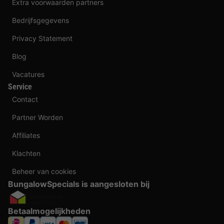
Extra voorwaarden partners
Bedrijfsgegevens
Privacy Statement
Blog
Vacatures
Service
Contact
Partner Worden
Affiliates
Klachten
Beheer van cookies
BungalowSpecials is aangesloten bij
Betaalmogelijkheden