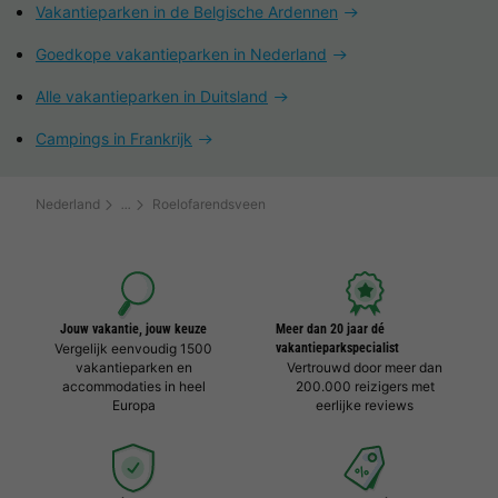
Vakantieparken in de Belgische Ardennen
Goedkope vakantieparken in Nederland
Alle vakantieparken in Duitsland
Campings in Frankrijk
Nederland
Roelofarendsveen
Jouw vakantie, jouw keuze
Meer dan 20 jaar dé
Vergelijk eenvoudig 1500
vakantieparkspecialist
vakantieparken en
Vertrouwd door meer dan
accommodaties in heel
200.000 reizigers met
Europa
eerlijke reviews