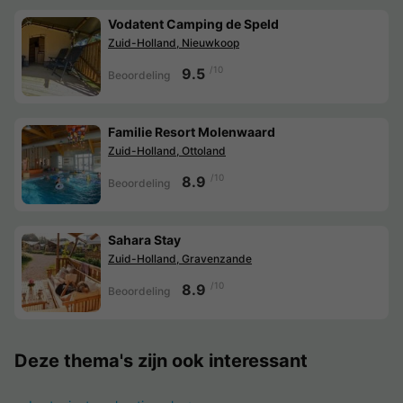
Vodatent Camping de Speld
Zuid-Holland, Nieuwkoop
/10
9.5
Beoordeling
Familie Resort Molenwaard
Zuid-Holland, Ottoland
/10
8.9
Beoordeling
Sahara Stay
Zuid-Holland, Gravenzande
/10
8.9
Beoordeling
Deze thema's zijn ook interessant