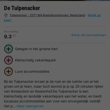
De Tulpenacker
Tulpenacker - 2371 MA Roelofarendsveen, Nederland
-
Bekijk op
kaart
Beoordeling
Bekijk alle beoordelingen
9.3
/10
Gelegen in het groene hart
Kleinschalig vakantiepark
Luxe accommodaties
Bij de Tulpenacker ervaar je de rust en de ruimte van al het
groen om je heen, maar toch bevind je je op 20 minuten rijden
van Amsterdam en Keukenhof.De Tulpenacker is een
kleinschalig en landelijk vakantiepark aan het water, en biedt
luxueuze accommodaties aan voor een onvergetelijk verblijf.
Het p...
Meer weergeven