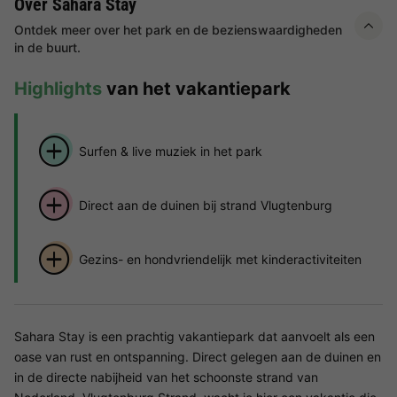
Over Sahara Stay
Ontdek meer over het park en de bezienswaardigheden
in de buurt.
Highlights
van het vakantiepark
Surfen & live muziek in het park
Direct aan de duinen bij strand Vlugtenburg
Gezins- en hondvriendelijk met kinderactiviteiten
Sahara Stay is een prachtig vakantiepark dat aanvoelt als een
oase van rust en ontspanning. Direct gelegen aan de duinen en
in de directe nabijheid van het schoonste strand van