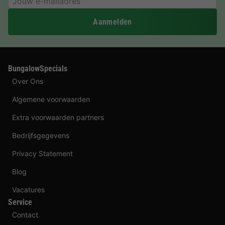
Aanmelden
BungalowSpecials
Over Ons
Algemene voorwaarden
Extra voorwaarden partners
Bedrijfsgegevens
Privacy Statement
Blog
Vacatures
Service
Contact