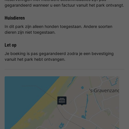
gegarandeerd wanneer u een factuur vanuit het park ontvangt.
Huisdieren
In dit park zijn alleen honden toegestaan. Andere soorten
dieren zijn niet toegestaan.
Let op
Je boeking is pas gegarandeerd zodra je een bevestiging
vanuit het park hebt ontvangen.