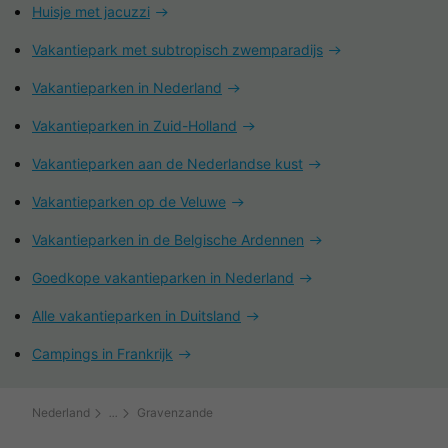
Huisje met jacuzzi
Vakantiepark met subtropisch zwemparadijs
Vakantieparken in Nederland
Vakantieparken in Zuid-Holland
Vakantieparken aan de Nederlandse kust
Vakantieparken op de Veluwe
Vakantieparken in de Belgische Ardennen
Goedkope vakantieparken in Nederland
Alle vakantieparken in Duitsland
Campings in Frankrijk
Nederland
Gravenzande