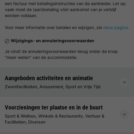
een factuur met betalingsinstructies van de aanbieder. Let op:
vaak moet de (aan)betaling vóór aankomst van je verblijf
worden voldaan.
Voor meer informatie over betalen en wijzigen, zie
deze pagina
.
Wijzigings- en annuleringsvoorwaarden
Je vindt de annuleringsvoorwaarden terug onder de knop
"meer weten" van de accommodatie.
Aangeboden activiteiten en animatie
Zwemfaciliteiten, Amusement, Sport en Vrije Tijd
Voorzieningen ter plaatse en in de buurt
Sport & Wellnes, Winkels & Restaurants, Verhuur &
Faciliteiten, Diversen