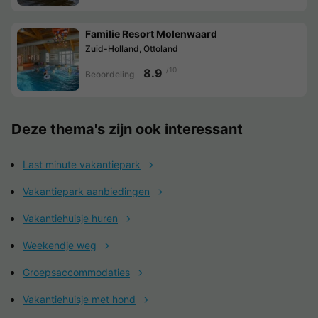
Familie Resort Molenwaard
Zuid-Holland, Ottoland
/10
8.9
Beoordeling
Deze thema's zijn ook interessant
Last minute vakantiepark
Vakantiepark aanbiedingen
Vakantiehuisje huren
Weekendje weg
Groepsaccommodaties
Vakantiehuisje met hond