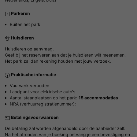
Parkeren
Buiten het park
Huisdieren
Huisdieren op aanvraag.
Geef bij het reserveren aan dat je huisdieren wilt meenemen.
Het park zal dan rekening houden met jouw verzoek.
Praktische informatie
Vuurwerk verboden
Laadpunt voor elektrische auto's
Aantal staanplaatsen op het park:
15 accommodaties
NRA (verhuurregistratienummer):
Betalingsvoorwaarden
De betaling zal worden afgehandeld door de aanbieder zelf.
Na het afronden van je boeking ontvang je een bevestiging en