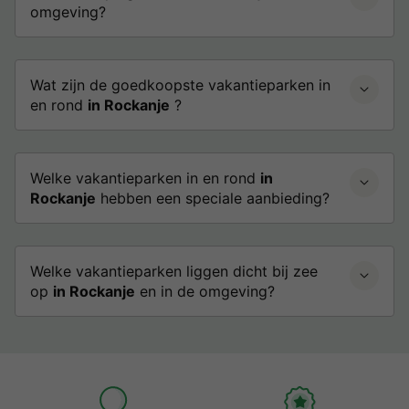
omgeving?
Wat zijn de goedkoopste vakantieparken in
en rond
in Rockanje
?
Welke vakantieparken in en rond
in
Rockanje
hebben een speciale aanbieding?
Welke vakantieparken liggen dicht bij zee
op
in Rockanje
en in de omgeving?