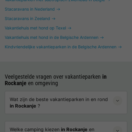
Stacaravans in Nederland
Stacaravans in Zeeland
Vakantiehuis met hond op Texel
Vakantiehuis met hond in de Belgische Ardennen
Kindvriendelijke vakantieparken in de Belgische Ardennen
Veelgestelde vragen over vakantieparken
in
Rockanje
en omgeving
Wat zijn de beste vakantieparken in en rond
in Rockanje
?
Welke camping kiezen
in Rockanje
en