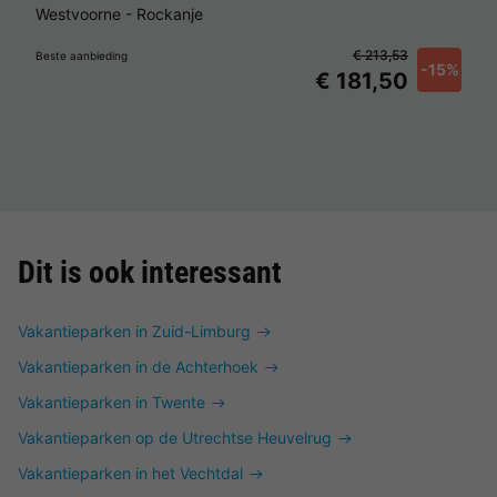
Westvoorne
-
Rockanje
€ 213,53
Beste aanbieding
-15%
€ 181,50
Dit is ook interessant
Vakantieparken in Zuid-Limburg
Vakantieparken in de Achterhoek
Vakantieparken in Twente
Vakantieparken op de Utrechtse Heuvelrug
Vakantieparken in het Vechtdal