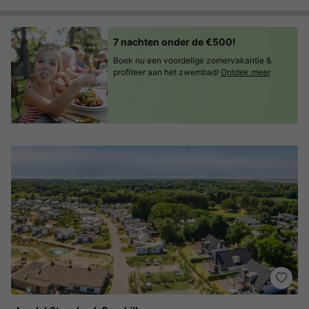
7 nachten onder de €500!
Boek nu een voordelige zomervakantie &
profiteer aan het zwembad!
Ontdek meer