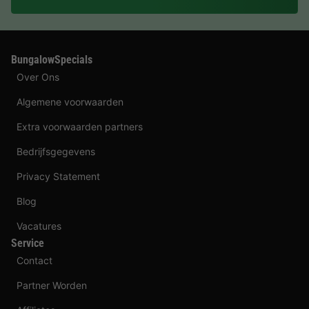
BungalowSpecials
Over Ons
Algemene voorwaarden
Extra voorwaarden partners
Bedrijfsgegevens
Privacy Statement
Blog
Vacatures
Service
Contact
Partner Worden