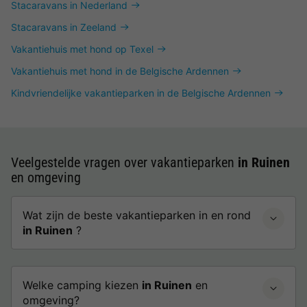
Stacaravans in Nederland
Stacaravans in Zeeland
Vakantiehuis met hond op Texel
Vakantiehuis met hond in de Belgische Ardennen
Kindvriendelijke vakantieparken in de Belgische Ardennen
Veelgestelde vragen over vakantieparken
in Ruinen
en omgeving
Wat zijn de beste vakantieparken in en rond
in Ruinen
?
Welke camping kiezen
in Ruinen
en
omgeving?