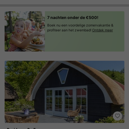
7 nachten onder de €500!
Boek nu een voordelige zomervakantie &
profiteer aan het zwembad!
Ontdek meer