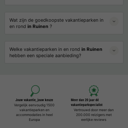
Wat zijn de goedkoopste vakantieparken in
en rond
in Ruinen
?
Welke vakantieparken in en rond
in Ruinen
hebben een speciale aanbieding?
Jouw vakantie, jouw keuze
Meer dan 20 jaar dé
Vergelijk eenvoudig 1500
vakantieparkspecialist
vakantieparken en
Vertrouwd door meer dan
accommodaties in heel
200.000 reizigers met
Europa
eerlijke reviews