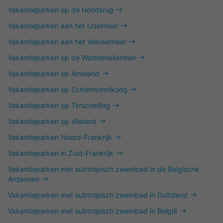
Vakantieparken op de Hondsrug
Vakantieparken aan het IJselmeer
Vakantieparken aan het Veluwemeer
Vakantieparken op de Waddeneilanden
Vakantieparken op Ameland
Vakantieparken op Schiermonnikoog
Vakantieparken op Terschelling
Vakantieparken op Vlieland
Vakantieparken Noord-Frankrijk
Vakantieparken in Zuid-Frankrijk
Vakantieparken met subtropisch zwembad in de Belgische
Ardennen
Vakantieparken met subtropisch zwembad in Duitsland
Vakantieparken met subtropisch zwembad in België