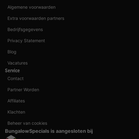
Algemene voorwaarden
Extra voorwaarden partners
Bedrijfsgegevens
Privacy Statement
Blog
Vacatures
Service
Contact
Partner Worden
Affiliates
Klachten
Beheer van cookies
BungalowSpecials is aangesloten bij