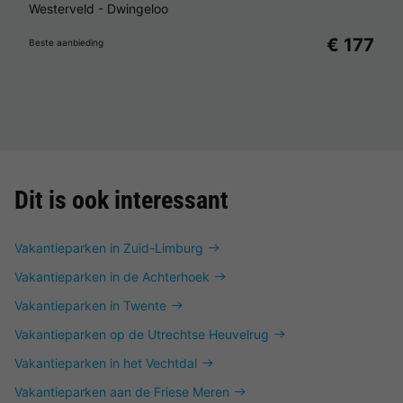
Westerveld
-
Dwingeloo
€ 177
Beste aanbieding
Dit is ook interessant
Vakantieparken in Zuid-Limburg
Vakantieparken in de Achterhoek
Vakantieparken in Twente
Vakantieparken op de Utrechtse Heuvelrug
Vakantieparken in het Vechtdal
Vakantieparken aan de Friese Meren