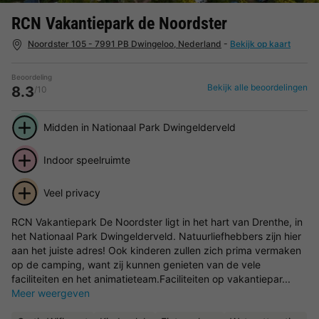
RCN Vakantiepark de Noordster
Noordster 105 - 7991 PB Dwingeloo, Nederland
-
Bekijk op kaart
Beoordeling
Bekijk alle beoordelingen
8.3
/10
Midden in Nationaal Park Dwingelderveld
Indoor speelruimte
Veel privacy
RCN Vakantiepark De Noordster ligt in het hart van Drenthe, in
het Nationaal Park Dwingelderveld. Natuurliefhebbers zijn hier
aan het juiste adres! Ook kinderen zullen zich prima vermaken
op de camping, want zij kunnen genieten van de vele
faciliteiten en het animatieteam.Faciliteiten op vakantiepar...
Meer weergeven