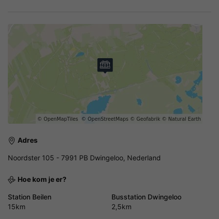
Adres
Noordster 105 - 7991 PB Dwingeloo, Nederland
Hoe kom je er?
Station Beilen
Busstation Dwingeloo
15km
2,5km