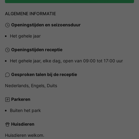
ALGEMENE INFORMATIE
Openingstijden en seizoensduur
Het gehele jaar
Openingstijden receptie
Het gehele jaar, elke dag, open van 09:00 tot 17:00 uur
Gesproken talen bij de receptie
Nederlands, Engels, Duits
Parkeren
Buiten het park
Huisdieren
Huisdieren welkom.