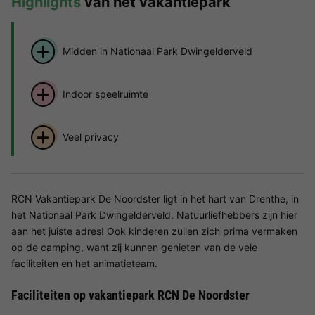
Highlights
van het vakantiepark
Midden in Nationaal Park Dwingelderveld
Indoor speelruimte
Veel privacy
RCN Vakantiepark De Noordster ligt in het hart van Drenthe, in
het Nationaal Park Dwingelderveld. Natuurliefhebbers zijn hier
aan het juiste adres! Ook kinderen zullen zich prima vermaken
op de camping, want zij kunnen genieten van de vele
faciliteiten en het animatieteam.
Faciliteiten op vakantiepark RCN De Noordster