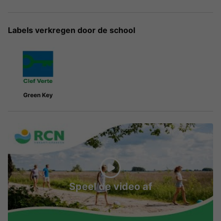
Labels verkregen door de school
Green Key
Speel de video af