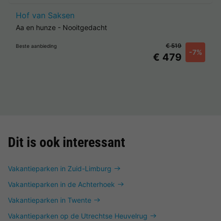
Hof van Saksen
Aa en hunze
-
Nooitgedacht
€ 519
Beste aanbieding
-7%
€ 479
Dit is ook interessant
Vakantieparken in Zuid-Limburg
Vakantieparken in de Achterhoek
Vakantieparken in Twente
Vakantieparken op de Utrechtse Heuvelrug