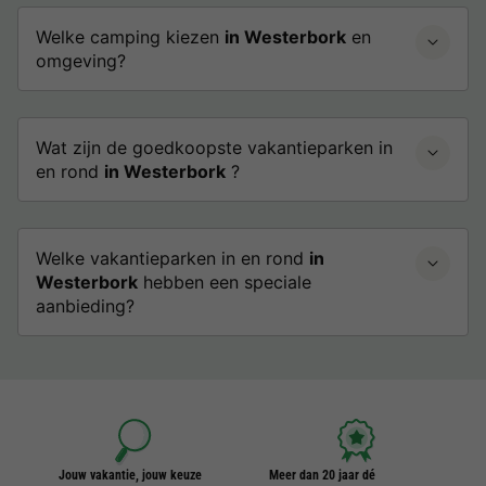
Welke camping kiezen
in Westerbork
en
omgeving?
Wat zijn de goedkoopste vakantieparken in
en rond
in Westerbork
?
Welke vakantieparken in en rond
in
Westerbork
hebben een speciale
aanbieding?
Jouw vakantie, jouw keuze
Meer dan 20 jaar dé