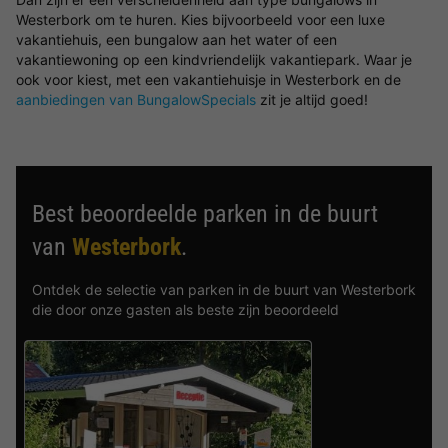
Westerbork om te huren. Kies bijvoorbeeld voor een luxe
vakantiehuis, een bungalow aan het water of een
vakantiewoning op een kindvriendelijk vakantiepark. Waar je
ook voor kiest, met een vakantiehuisje in Westerbork en de
aanbiedingen van BungalowSpecials
zit je altijd goed!
Best beoordeelde parken in de buurt
van
Westerbork
.
Ontdek de selectie van parken in de buurt van Westerbork
die door onze gasten als beste zijn beoordeeld