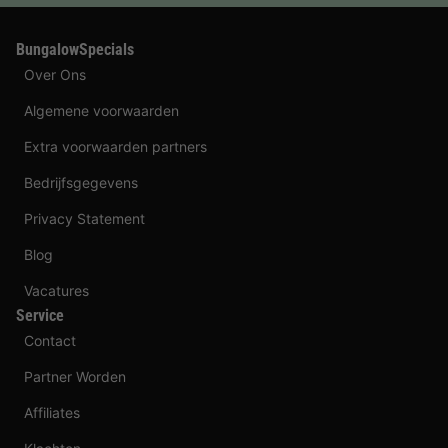
BungalowSpecials
Over Ons
Algemene voorwaarden
Extra voorwaarden partners
Bedrijfsgegevens
Privacy Statement
Blog
Vacatures
Service
Contact
Partner Worden
Affiliates