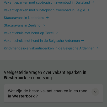
Vakantieparken met subtropisch zwembad in Duitsland
Vakantieparken met subtropisch zwembad in België
Stacaravans in Nederland
Stacaravans in Zeeland
Vakantiehuis met hond op Texel
Vakantiehuis met hond in de Belgische Ardennen
Kindvriendelijke vakantieparken in de Belgische Ardennen
Veelgestelde vragen over vakantieparken
in
Westerbork
en omgeving
Wat zijn de beste vakantieparken in en rond
in Westerbork
?