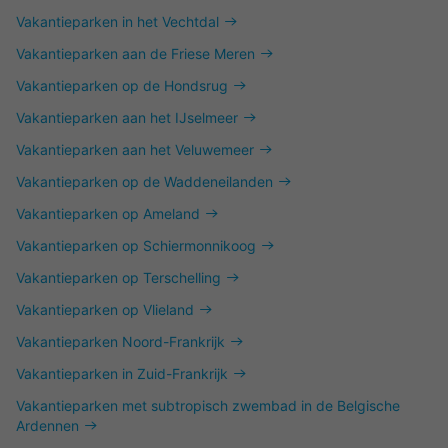
Vakantieparken in het Vechtdal
Vakantieparken aan de Friese Meren
Vakantieparken op de Hondsrug
Vakantieparken aan het IJselmeer
Vakantieparken aan het Veluwemeer
Vakantieparken op de Waddeneilanden
Vakantieparken op Ameland
Vakantieparken op Schiermonnikoog
Vakantieparken op Terschelling
Vakantieparken op Vlieland
Vakantieparken Noord-Frankrijk
Vakantieparken in Zuid-Frankrijk
Vakantieparken met subtropisch zwembad in de Belgische
Ardennen