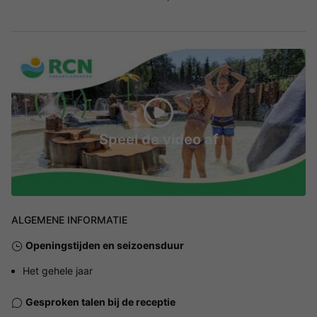
Speel de video af
ALGEMENE INFORMATIE
Openingstijden en seizoensduur
Het gehele jaar
Gesproken talen bij de receptie