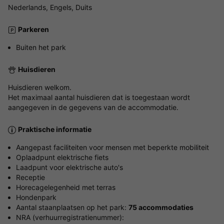
Nederlands, Engels, Duits
Parkeren
Buiten het park
Huisdieren
Huisdieren welkom.
Het maximaal aantal huisdieren dat is toegestaan wordt
aangegeven in de gegevens van de accommodatie.
Praktische informatie
Aangepast faciliteiten voor mensen met beperkte mobiliteit
Oplaadpunt elektrische fiets
Laadpunt voor elektrische auto's
Receptie
Horecagelegenheid met terras
Hondenpark
Aantal staanplaatsen op het park:
75 accommodaties
NRA (verhuurregistratienummer):