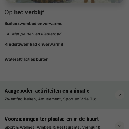
Op
het verblijf
Buitenzwembad onverwarmd
Met peuter- en kleuterbad
Kinderzwembad onverwarmd
Waterattracties buiten
Aangeboden activiteiten en animatie
Zwemfaciliteiten, Amusement, Sport en Vrije Tijd
Voorzieningen ter plaatse en in de buurt
Sport & Wellnes, Winkels & Restaurants, Verhuur &