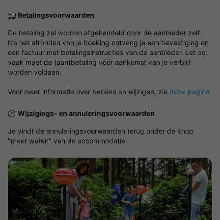
Betalingsvoorwaarden
De betaling zal worden afgehandeld door de aanbieder zelf.
Na het afronden van je boeking ontvang je een bevestiging en
een factuur met betalingsinstructies van de aanbieder. Let op:
vaak moet de (aan)betaling vóór aankomst van je verblijf
worden voldaan.
Voor meer informatie over betalen en wijzigen, zie
deze pagina
.
Wijzigings- en annuleringsvoorwaarden
Je vindt de annuleringsvoorwaarden terug onder de knop
"meer weten" van de accommodatie.
Bekijk de kaart