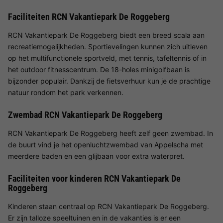
Faciliteiten RCN Vakantiepark De Roggeberg
RCN Vakantiepark De Roggeberg biedt een breed scala aan
recreatiemogelijkheden. Sportievelingen kunnen zich uitleven
op het multifunctionele sportveld, met tennis, tafeltennis of in
het outdoor fitnesscentrum. De 18-holes minigolfbaan is
bijzonder populair. Dankzij de fietsverhuur kun je de prachtige
natuur rondom het park verkennen.
Zwembad RCN Vakantiepark De Roggeberg
RCN Vakantiepark De Roggeberg heeft zelf geen zwembad. In
de buurt vind je het openluchtzwembad van Appelscha met
meerdere baden en een glijbaan voor extra waterpret.
Faciliteiten voor kinderen RCN Vakantiepark De
Roggeberg
Kinderen staan centraal op RCN Vakantiepark De Roggeberg.
Er zijn talloze speeltuinen en in de vakanties is er een