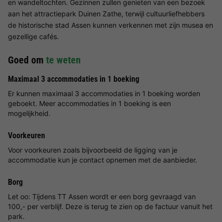
en wandeltochten. Gezinnen zullen genieten van een bezoek
aan het attractiepark Duinen Zathe, terwijl cultuurliefhebbers
de historische stad Assen kunnen verkennen met zijn musea en
gezellige cafés.
Goed om
te weten
Maximaal 3 accommodaties in 1 boeking
Er kunnen maximaal 3 accommodaties in 1 boeking worden
geboekt. Meer accommodaties in 1 boeking is een
mogelijkheid.
Voorkeuren
Voor voorkeuren zoals bijvoorbeeld de ligging van je
accommodatie kun je contact opnemen met de aanbieder.
Borg
Let oo: Tijdens TT Assen wordt er een borg gevraagd van
100,- per verblijf. Deze is terug te zien op de factuur vanuit het
park.