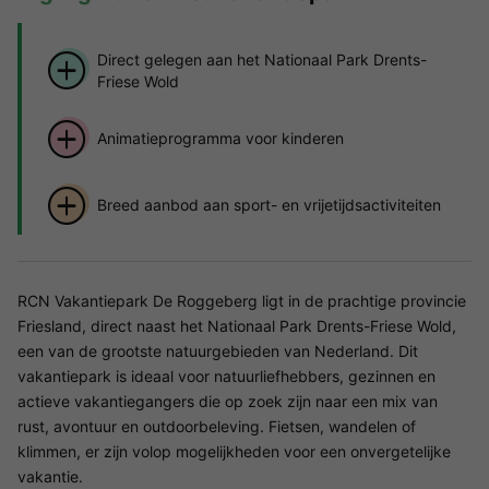
Direct gelegen aan het Nationaal Park Drents-
Friese Wold
Animatieprogramma voor kinderen
Breed aanbod aan sport- en vrijetijdsactiviteiten
RCN Vakantiepark De Roggeberg ligt in de prachtige provincie
Friesland, direct naast het Nationaal Park Drents-Friese Wold,
een van de grootste natuurgebieden van Nederland. Dit
vakantiepark is ideaal voor natuurliefhebbers, gezinnen en
actieve vakantiegangers die op zoek zijn naar een mix van
rust, avontuur en outdoorbeleving. Fietsen, wandelen of
klimmen, er zijn volop mogelijkheden voor een onvergetelijke
vakantie.