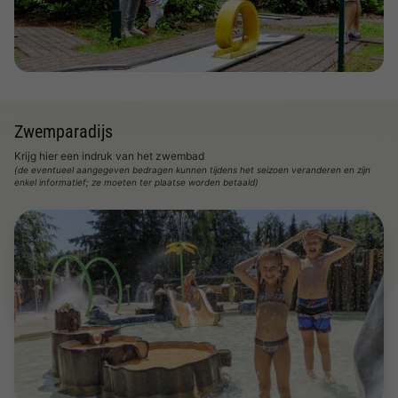
Zwemparadijs
Krijg hier een indruk van het zwembad
(de eventueel aangegeven bedragen kunnen tijdens het seizoen veranderen en zijn
enkel informatief; ze moeten ter plaatse worden betaald)