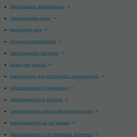
Vakantiepark aanbiedingen
Vakantiehuisje huren
Weekendje weg
Groepsaccommodaties
Vakantiehuisje met hond
Huisje met jacuzzi
Vakantiepark met subtropisch zwemparadijs
Vakantieparken in Nederland
Vakantieparken in Drenthe
Vakantieparken aan de Nederlandse kust
Vakantieparken op de Veluwe
Vakantieparken in de Belgische Ardennen