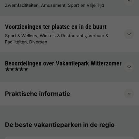
Zwemfaciliteiten, Amusement, Sport en Vrije Tijd
Voorzieningen ter plaatse en in de buurt
Sport & Wellnes, Winkels & Restaurants, Verhuur &
Faciliteiten, Diversen
Beoordelingen over Vakantiepark Witterzomer
★★★★★
Praktische informatie
De beste vakantieparken in de regio