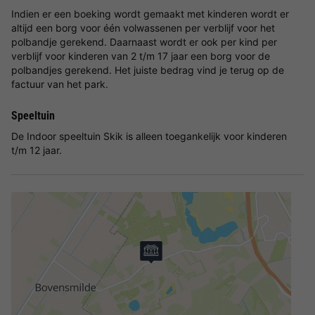
Indien er een boeking wordt gemaakt met kinderen wordt er
altijd een borg voor één volwassenen per verblijf voor het
polbandje gerekend. Daarnaast wordt er ook per kind per
verblijf voor kinderen van 2 t/m 17 jaar een borg voor de
polbandjes gerekend. Het juiste bedrag vind je terug op de
factuur van het park.
Speeltuin
De Indoor speeltuin Skik is alleen toegankelijk voor kinderen
t/m 12 jaar.