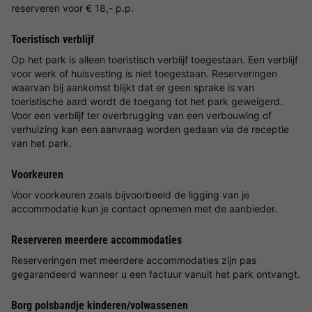
reserveren voor € 18,- p.p.
Toeristisch verblijf
Op het park is alleen toeristisch verblijf toegestaan. Een verblijf
voor werk of huisvesting is niet toegestaan. Reserveringen
waarvan bij aankomst blijkt dat er geen sprake is van
toeristische aard wordt de toegang tot het park geweigerd.
Voor een verblijf ter overbrugging van een verbouwing of
verhuizing kan een aanvraag worden gedaan via de receptie
van het park.
Voorkeuren
Voor voorkeuren zoals bijvoorbeeld de ligging van je
accommodatie kun je contact opnemen met de aanbieder.
Reserveren meerdere accommodaties
Reserveringen met meerdere accommodaties zijn pas
gegarandeerd wanneer u een factuur vanuit het park ontvangt.
Borg polsbandje kinderen/volwassenen