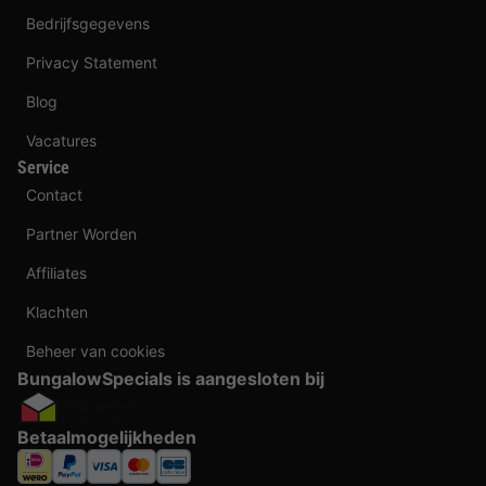
Bedrijfsgegevens
Privacy Statement
Blog
Vacatures
Service
Contact
Partner Worden
Affiliates
Klachten
Beheer van cookies
BungalowSpecials is aangesloten bij
Betaalmogelijkheden