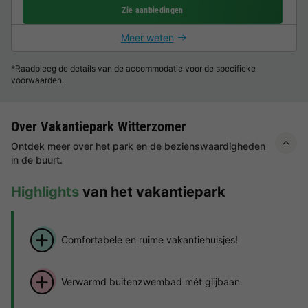
Zie aanbiedingen
Meer weten
*Raadpleeg de details van de accommodatie voor de specifieke
voorwaarden.
Over Vakantiepark Witterzomer
Ontdek meer over het park en de bezienswaardigheden
in de buurt.
Highlights
van het vakantiepark
Comfortabele en ruime vakantiehuisjes!
Verwarmd buitenzwembad mét glijbaan