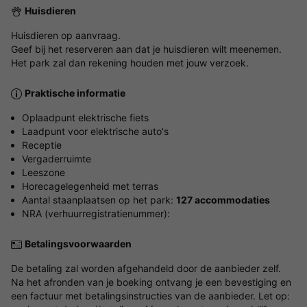
Huisdieren
Huisdieren op aanvraag.
Geef bij het reserveren aan dat je huisdieren wilt meenemen.
Het park zal dan rekening houden met jouw verzoek.
Praktische informatie
Oplaadpunt elektrische fiets
Laadpunt voor elektrische auto's
Receptie
Vergaderruimte
Leeszone
Horecagelegenheid met terras
Aantal staanplaatsen op het park:
127 accommodaties
NRA (verhuurregistratienummer):
Betalingsvoorwaarden
De betaling zal worden afgehandeld door de aanbieder zelf.
Na het afronden van je boeking ontvang je een bevestiging en
een factuur met betalingsinstructies van de aanbieder. Let op: