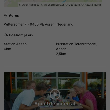
Adres
Witterzomer 7 - 9405 VE Assen, Nederland
Hoe kom je er?
Station Assen
Busstation Torenrotonde,
6km
Assen
2,5km
Speel de video af