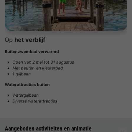
Op
het verblijf
Buitenzwembad verwarmd
Open van 2 mei tot 31 augustus
Met peuter- en kleuterbad
1 glijbaan
Waterattracties buiten
Waterglijbaan
Diverse waterattracties
Aangeboden activiteiten en animatie