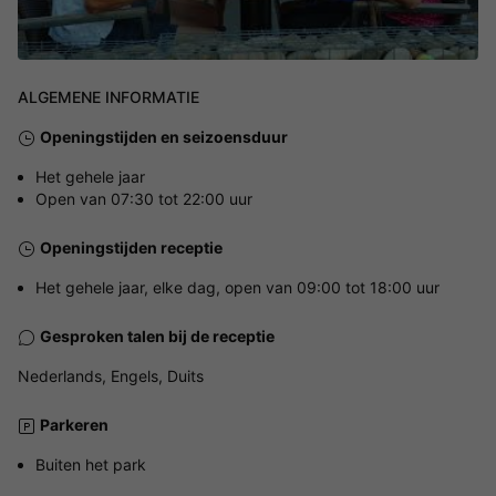
ALGEMENE INFORMATIE
Openingstijden en seizoensduur
Het gehele jaar
Open van 07:30 tot 22:00 uur
Openingstijden receptie
Het gehele jaar, elke dag, open van 09:00 tot 18:00 uur
Gesproken talen bij de receptie
Nederlands, Engels, Duits
Parkeren
Buiten het park