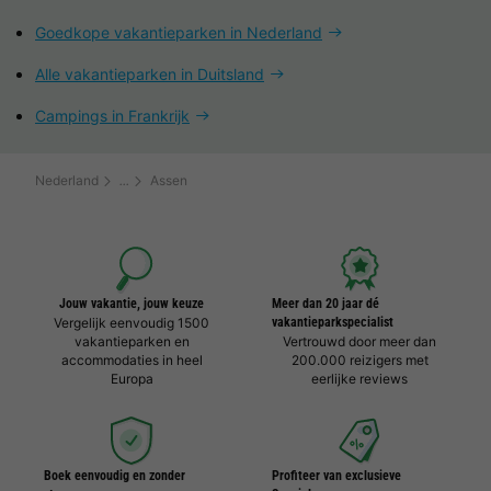
Goedkope vakantieparken in Nederland
Alle vakantieparken in Duitsland
Campings in Frankrijk
Nederland
Assen
Jouw vakantie, jouw keuze
Meer dan 20 jaar dé
Vergelijk eenvoudig 1500
vakantieparkspecialist
vakantieparken en
Vertrouwd door meer dan
accommodaties in heel
200.000 reizigers met
Europa
eerlijke reviews
Boek eenvoudig en zonder
Profiteer van exclusieve