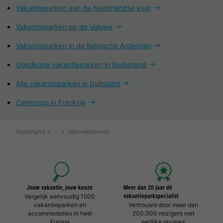
Vakantieparken aan de Nederlandse kust
Vakantieparken op de Veluwe
Vakantieparken in de Belgische Ardennen
Goedkope vakantieparken in Nederland
Alle vakantieparken in Duitsland
Campings in Frankrijk
Nederland
Wanneperveen
Jouw vakantie, jouw keuze
Meer dan 20 jaar dé
Vergelijk eenvoudig 1500
vakantieparkspecialist
vakantieparken en
Vertrouwd door meer dan
accommodaties in heel
200.000 reizigers met
Europa
eerlijke reviews