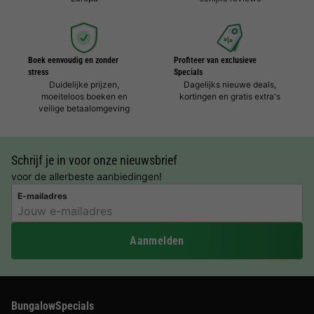
Boek eenvoudig en zonder
Profiteer van exclusieve
stress
Specials
Duidelijke prijzen,
Dagelijks nieuwe deals,
moeiteloos boeken en
kortingen en gratis extra's
veilige betaalomgeving
Schrijf je in voor onze nieuwsbrief
voor de allerbeste aanbiedingen!
E-mailadres
Aanmelden
BungalowSpecials