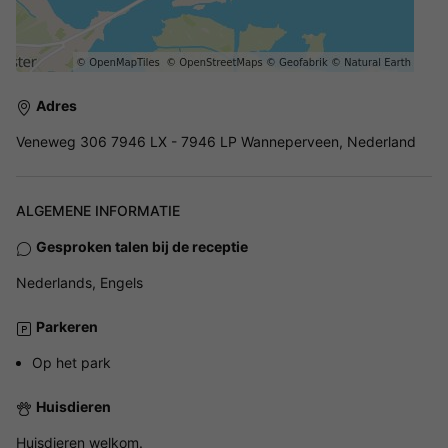
Adres
Veneweg 306 7946 LX - 7946 LP Wanneperveen, Nederland
ALGEMENE INFORMATIE
Gesproken talen bij de receptie
Nederlands, Engels
Parkeren
Op het park
Huisdieren
Huisdieren welkom.