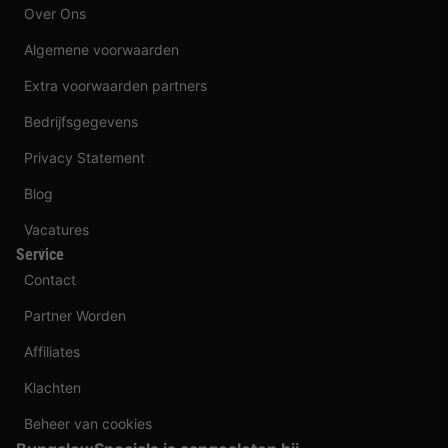
Over Ons
Algemene voorwaarden
Extra voorwaarden partners
Bedrijfsgegevens
Privacy Statement
Blog
Vacatures
Service
Contact
Partner Worden
Affiliates
Klachten
Beheer van cookies