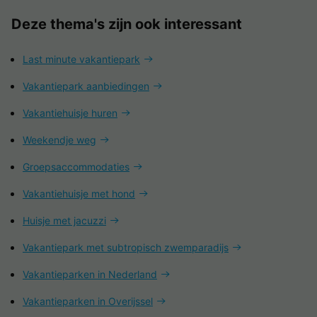
Deze thema's zijn ook interessant
Last minute vakantiepark
Vakantiepark aanbiedingen
Vakantiehuisje huren
Weekendje weg
Groepsaccommodaties
Vakantiehuisje met hond
Huisje met jacuzzi
Vakantiepark met subtropisch zwemparadijs
Vakantieparken in Nederland
Vakantieparken in Overijssel