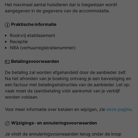
Het maximaal aantal huisdieren dat is toegestaan wordt
aangegeven in de gegevens van de accommodatie.
Praktische informatie
Rookvrij etablissement
Receptie
NRA (verhuurregistratienummer):
Betalingsvoorwaarden
De betaling zal worden afgehandeld door de aanbieder zelf.
Na het afronden van je boeking ontvang je een bevestiging en
een factuur met betalingsinstructies van de aanbieder. Let op:
vaak moet de (aan)betaling vóór aankomst van je verblijf
worden voldaan.
Voor meer informatie over betalen en wijzigen, zie
deze pagina
.
Wijzigings- en annuleringsvoorwaarden
Je vindt de annuleringsvoorwaarden terug onder de knop