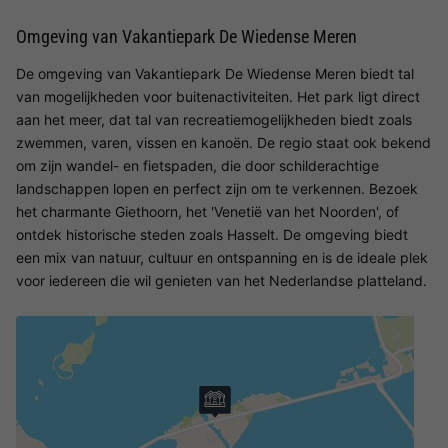
Omgeving van Vakantiepark De Wiedense Meren
De omgeving van Vakantiepark De Wiedense Meren biedt tal
van mogelijkheden voor buitenactiviteiten. Het park ligt direct
aan het meer, dat tal van recreatiemogelijkheden biedt zoals
zwemmen, varen, vissen en kanoën. De regio staat ook bekend
om zijn wandel- en fietspaden, die door schilderachtige
landschappen lopen en perfect zijn om te verkennen. Bezoek
het charmante Giethoorn, het 'Venetië van het Noorden', of
ontdek historische steden zoals Hasselt. De omgeving biedt
een mix van natuur, cultuur en ontspanning en is de ideale plek
voor iedereen die wil genieten van het Nederlandse platteland.