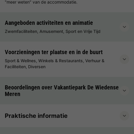
"meer weten" van de accommodatie.
Aangeboden activiteiten en animatie
Zwemfaciliteiten, Amusement, Sport en Vrije Tijd
Voorzieningen ter plaatse en in de buurt
Sport & Wellnes, Winkels & Restaurants, Verhuur &
Faciliteiten, Diversen
Beoordelingen over Vakantiepark De Wiedense
Meren
Praktische informatie