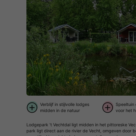
Verblijf in stijlvolle lodges
Speeltuin 
midden in de natuur
voor het h
Lodgepark 't Vechtdal ligt midden in het pittoreske Ve
park ligt direct aan de rivier de Vecht, omgeven door 