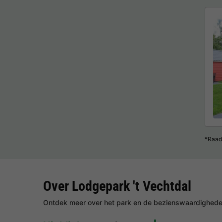
*Raad
Over Lodgepark 't Vechtdal
Ontdek meer over het park en de bezienswaardigheden