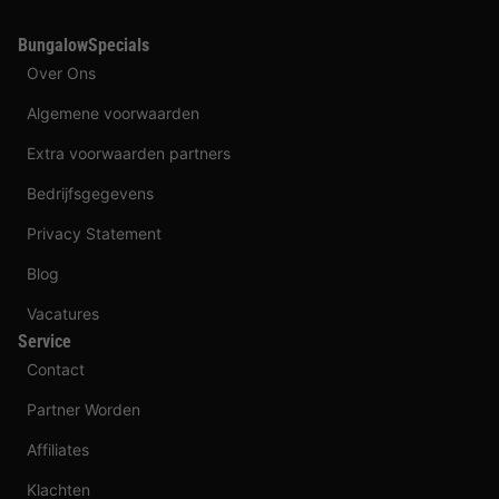
BungalowSpecials
Over Ons
Algemene voorwaarden
Extra voorwaarden partners
Bedrijfsgegevens
Privacy Statement
Blog
Vacatures
Service
Contact
Partner Worden
Affiliates
Klachten