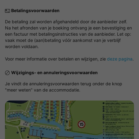
Betalingsvoorwaarden
De betaling zal worden afgehandeld door de aanbieder zelf.
Na het afronden van je boeking ontvang je een bevestiging en
een factuur met betalingsinstructies van de aanbieder. Let op:
vaak moet de (aan)betaling vóór aankomst van je verblijf
worden voldaan.
Voor meer informatie over betalen en wijzigen, zie
deze pagina
.
Wijzigings- en annuleringsvoorwaarden
Je vindt de annuleringsvoorwaarden terug onder de knop
"meer weten" van de accommodatie.
Bekijk de kaart