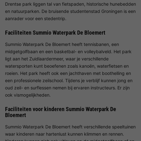
Drentse park liggen tal van fietspaden, historische hunebedden
en natuurparken. De bruisende studentenstad Groningen is een
aanrader voor een stedentrip.
Faciliteiten Summio Waterpark De Bloemert
Summio Waterpark De Bloemert heeft tennisbanen, een
midgetgolfbaan en een basketbal- en volleybalveld. Het park
ligt aan het Zuidlaardermeer, waar je verschillende
watersporten kunt beoefenen zoals kanoën, waterfietsen en
roeien. Het park heeft ook een jachthaven met boothelling en
een professionele zeilschool. Tijdens je verblijf kunnen jong en
oud zeil- en surflessen nemen bij ervaren instructeurs. Er zijn
ook vismogelijkheden.
Faciliteiten voor kinderen Summio Waterpark De
Bloemert
Summio Waterpark De Bloemert heeft verschillende speeltuinen
waar kinderen naar hartenlust kunnen klimmen en rennen.