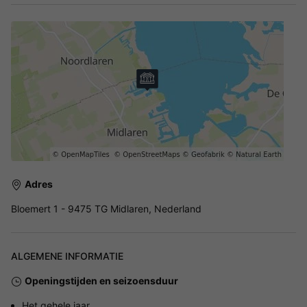
Adres
Bloemert 1 - 9475 TG Midlaren, Nederland
ALGEMENE INFORMATIE
Openingstijden en seizoensduur
Het gehele jaar