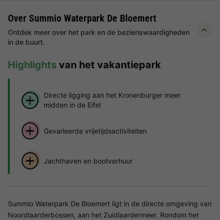
Over Summio Waterpark De Bloemert
Ontdek meer over het park en de bezienswaardigheden
in de buurt.
Highlights
van het vakantiepark
Directe ligging aan het Kronenburger meer
midden in de Eifel
Gevarieerde vrijetijdsactiviteiten
Jachthaven en bootverhuur
Summio Waterpark De Bloemert ligt in de directe omgeving van
Noordlaarderbossen, aan het Zuidlaardermeer. Rondom het