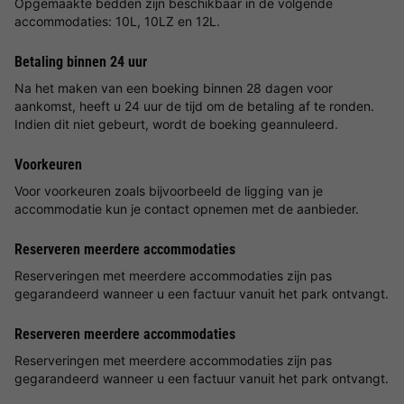
Opgemaakte bedden zijn beschikbaar in de volgende
accommodaties: 10L, 10LZ en 12L.
Betaling binnen 24 uur
Na het maken van een boeking binnen 28 dagen voor
aankomst, heeft u 24 uur de tijd om de betaling af te ronden.
Indien dit niet gebeurt, wordt de boeking geannuleerd.
Voorkeuren
Voor voorkeuren zoals bijvoorbeeld de ligging van je
accommodatie kun je contact opnemen met de aanbieder.
Reserveren meerdere accommodaties
Reserveringen met meerdere accommodaties zijn pas
gegarandeerd wanneer u een factuur vanuit het park ontvangt.
Reserveren meerdere accommodaties
Reserveringen met meerdere accommodaties zijn pas
gegarandeerd wanneer u een factuur vanuit het park ontvangt.