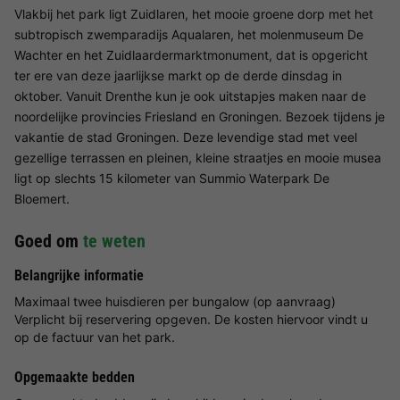
Vlakbij het park ligt Zuidlaren, het mooie groene dorp met het
subtropisch zwemparadijs Aqualaren, het molenmuseum De
Wachter en het Zuidlaardermarktmonument, dat is opgericht
ter ere van deze jaarlijkse markt op de derde dinsdag in
oktober. Vanuit Drenthe kun je ook uitstapjes maken naar de
noordelijke provincies Friesland en Groningen. Bezoek tijdens je
vakantie de stad Groningen. Deze levendige stad met veel
gezellige terrassen en pleinen, kleine straatjes en mooie musea
ligt op slechts 15 kilometer van Summio Waterpark De
Bloemert.
Goed om
te weten
Belangrijke informatie
Maximaal twee huisdieren per bungalow (op aanvraag)
Verplicht bij reservering opgeven. De kosten hiervoor vindt u
op de factuur van het park.
Opgemaakte bedden