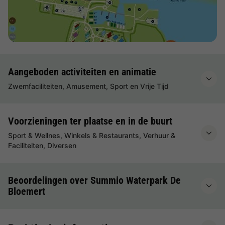
Aangeboden activiteiten en animatie
Zwemfaciliteiten, Amusement, Sport en Vrije Tijd
Voorzieningen ter plaatse en in de buurt
Sport & Wellnes, Winkels & Restaurants, Verhuur &
Faciliteiten, Diversen
Beoordelingen over Summio Waterpark De
Bloemert