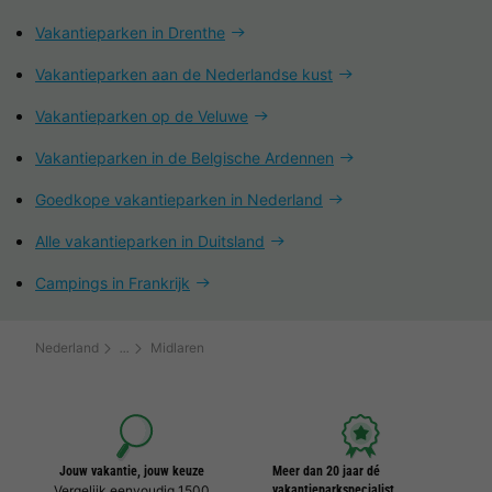
Vakantieparken in Drenthe
Vakantieparken aan de Nederlandse kust
Vakantieparken op de Veluwe
Vakantieparken in de Belgische Ardennen
Goedkope vakantieparken in Nederland
Alle vakantieparken in Duitsland
Campings in Frankrijk
Nederland
Midlaren
Jouw vakantie, jouw keuze
Meer dan 20 jaar dé
Vergelijk eenvoudig 1500
vakantieparkspecialist