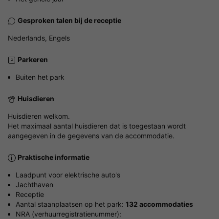
Gesproken talen bij de receptie
Nederlands, Engels
Parkeren
Buiten het park
Huisdieren
Huisdieren welkom.
Het maximaal aantal huisdieren dat is toegestaan wordt
aangegeven in de gegevens van de accommodatie.
Praktische informatie
Laadpunt voor elektrische auto's
Jachthaven
Receptie
Aantal staanplaatsen op het park:
132 accommodaties
NRA (verhuurregistratienummer):