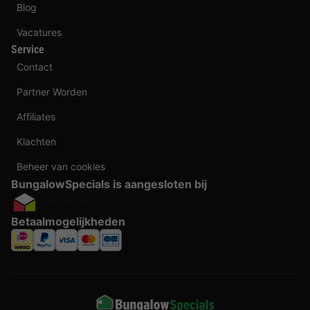
Blog
Vacatures
Service
Contact
Partner Worden
Affiliates
Klachten
Beheer van cookies
BungalowSpecials is aangesloten bij
Betaalmogelijkheden