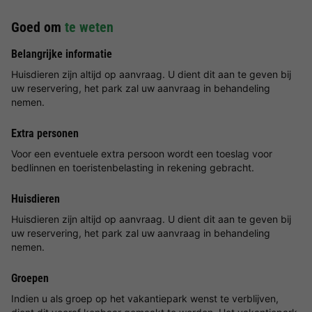
Goed om
te weten
Belangrijke informatie
Huisdieren zijn altijd op aanvraag. U dient dit aan te geven bij
uw reservering, het park zal uw aanvraag in behandeling
nemen.
Extra personen
Voor een eventuele extra persoon wordt een toeslag voor
bedlinnen en toeristenbelasting in rekening gebracht.
Huisdieren
Huisdieren zijn altijd op aanvraag. U dient dit aan te geven bij
uw reservering, het park zal uw aanvraag in behandeling
nemen.
Groepen
Indien u als groep op het vakantiepark wenst te verblijven,