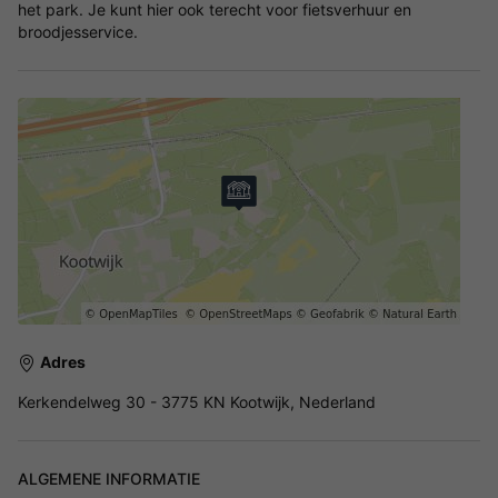
het park. Je kunt hier ook terecht voor fietsverhuur en
broodjesservice.
Adres
Kerkendelweg 30 - 3775 KN Kootwijk, Nederland
ALGEMENE INFORMATIE