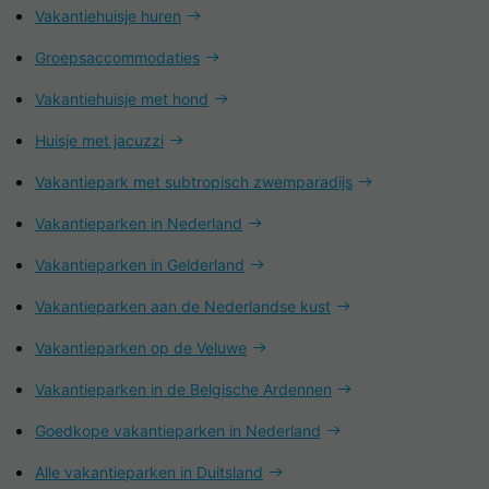
Vakantiehuisje huren
Groepsaccommodaties
Vakantiehuisje met hond
Huisje met jacuzzi
Vakantiepark met subtropisch zwemparadijs
Vakantieparken in Nederland
Vakantieparken in Gelderland
Vakantieparken aan de Nederlandse kust
Vakantieparken op de Veluwe
Vakantieparken in de Belgische Ardennen
Goedkope vakantieparken in Nederland
Alle vakantieparken in Duitsland