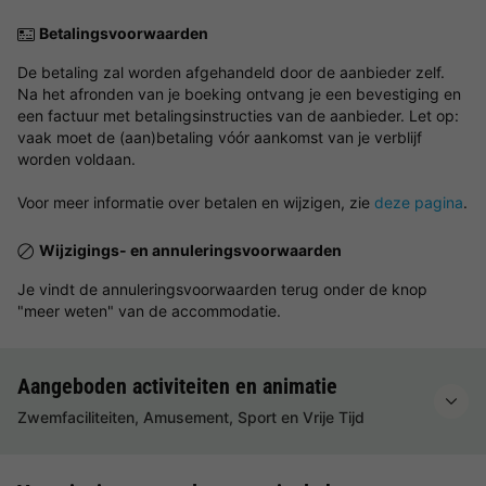
Betalingsvoorwaarden
De betaling zal worden afgehandeld door de aanbieder zelf.
Na het afronden van je boeking ontvang je een bevestiging en
een factuur met betalingsinstructies van de aanbieder. Let op:
vaak moet de (aan)betaling vóór aankomst van je verblijf
worden voldaan.
Voor meer informatie over betalen en wijzigen, zie
deze pagina
.
Wijzigings- en annuleringsvoorwaarden
Je vindt de annuleringsvoorwaarden terug onder de knop
"meer weten" van de accommodatie.
Aangeboden activiteiten en animatie
Zwemfaciliteiten, Amusement, Sport en Vrije Tijd