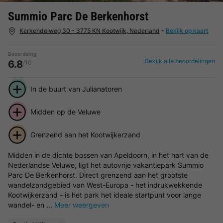
Summio Parc De Berkenhorst
Kerkendelweg 30 - 3775 KN Kootwijk, Nederland
-
Bekijk op kaart
Beoordeling
Bekijk alle beoordelingen
6.8
/10
In de buurt van Julianatoren
Midden op de Veluwe
Grenzend aan het Kootwijkerzand
Midden in de dichte bossen van Apeldoorn, in het hart van de
Nederlandse Veluwe, ligt het autovrije vakantiepark Summio
Parc De Berkenhorst. Direct grenzend aan het grootste
wandelzandgebied van West-Europa - het indrukwekkende
Kootwijkerzand - is het park het ideale startpunt voor lange
wandel- en ...
Meer weergeven