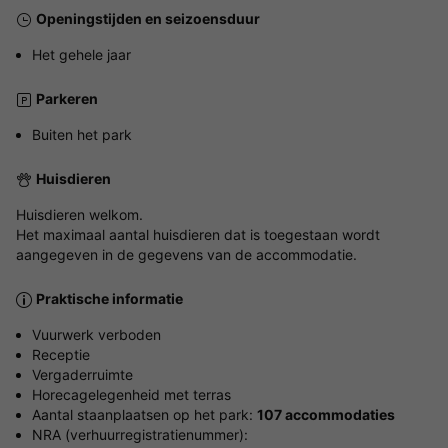
Openingstijden en seizoensduur
Het gehele jaar
Parkeren
Buiten het park
Huisdieren
Huisdieren welkom.
Het maximaal aantal huisdieren dat is toegestaan wordt
aangegeven in de gegevens van de accommodatie.
Praktische informatie
Vuurwerk verboden
Receptie
Vergaderruimte
Horecagelegenheid met terras
Aantal staanplaatsen op het park:
107 accommodaties
NRA (verhuurregistratienummer):