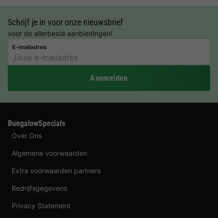
Schrijf je in voor onze nieuwsbrief
voor de allerbeste aanbiedingen!
E-mailadres
Aanmelden
BungalowSpecials
Over Ons
Algemene voorwaarden
Extra voorwaarden partners
Bedrijfsgegevens
Privacy Statement