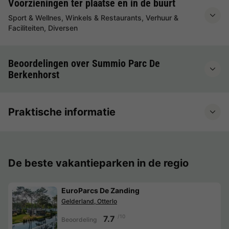
Voorzieningen ter plaatse en in de buurt
Sport & Wellnes, Winkels & Restaurants, Verhuur &
Faciliteiten, Diversen
Beoordelingen over Summio Parc De
Berkenhorst
Praktische informatie
De beste vakantieparken in de regio
EuroParcs De Zanding
Gelderland, Otterlo
/10
7.7
Beoordeling