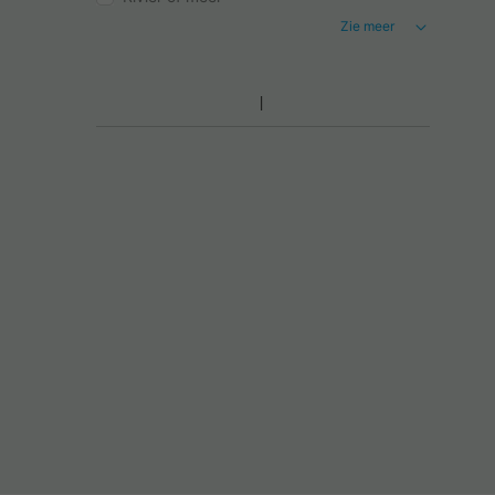
Zie meer