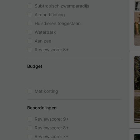
Subtropisch zwemparadijs
Airconditioning
Huisdieren toegestaan
Waterpark
Aan zee
Reviewscore: 8+
Budget
Met korting
Beoordelingen
Reviewscore: 9+
Reviewscore: 8+
Reviewscore: 7+