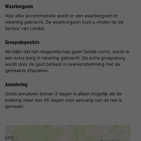
Waarborgsom
Voor elke accommodatie wordt er een waarborgsom in
rekening gebracht. De waarborgsom kunt u vinden op de
factuur van Landal.
Groepsdeposito's
Als blijkt dat het reisgezelschap geen familie vormt, wordt er
een extra borg in rekening gebracht. De extra groepsborg
wordt door de gast betaald in overeenstemming met de
gemaakte afspraken.
Annulering
Gratis annuleren binnen 3 dagen is alleen mogelijk als de
boeking meer dan 45 dagen voor aanvang van de reis is
gemaakt.