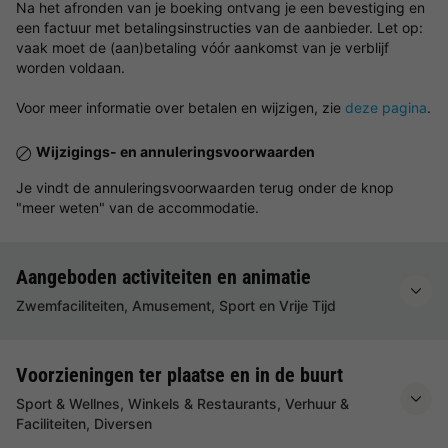
Na het afronden van je boeking ontvang je een bevestiging en
een factuur met betalingsinstructies van de aanbieder. Let op:
vaak moet de (aan)betaling vóór aankomst van je verblijf
worden voldaan.
Voor meer informatie over betalen en wijzigen, zie
deze pagina
.
Wijzigings- en annuleringsvoorwaarden
Je vindt de annuleringsvoorwaarden terug onder de knop
"meer weten" van de accommodatie.
Aangeboden activiteiten en animatie
Zwemfaciliteiten, Amusement, Sport en Vrije Tijd
Voorzieningen ter plaatse en in de buurt
Sport & Wellnes, Winkels & Restaurants, Verhuur &
Faciliteiten, Diversen