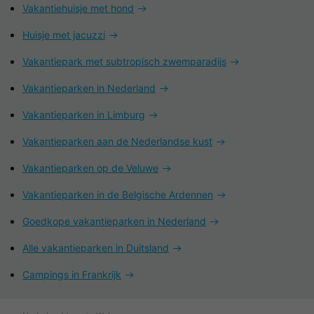
Vakantiehuisje met hond
Huisje met jacuzzi
Vakantiepark met subtropisch zwemparadijs
Vakantieparken in Nederland
Vakantieparken in Limburg
Vakantieparken aan de Nederlandse kust
Vakantieparken op de Veluwe
Vakantieparken in de Belgische Ardennen
Goedkope vakantieparken in Nederland
Alle vakantieparken in Duitsland
Campings in Frankrijk