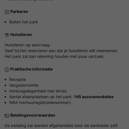
Parkeren
Buiten het park
Huisdieren
Huisdieren op aanvraag.
Geef bij het reserveren aan dat je huisdieren wilt meenemen.
Het park zal dan rekening houden met jouw verzoek.
Praktische informatie
Receptie
Vergaderruimte
Horecagelegenheid met terras
Aantal staanplaatsen op het park:
145 accommodaties
NRA (verhuurregistratienummer):
Betalingsvoorwaarden
De betaling zal worden afgehandeld door de aanbieder zelf.