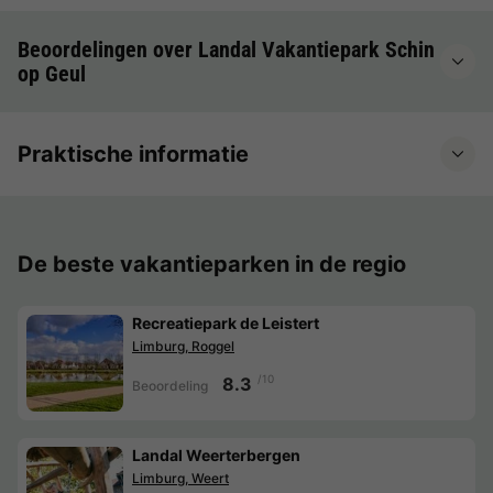
Beoordelingen over Landal Vakantiepark Schin
op Geul
Praktische informatie
De beste vakantieparken in de regio
Recreatiepark de Leistert
Limburg, Roggel
/10
8.3
Beoordeling
Landal Weerterbergen
Limburg, Weert