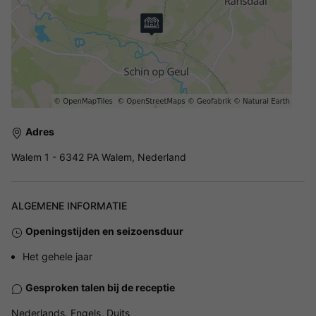
Adres
Walem 1 - 6342 PA Walem, Nederland
ALGEMENE INFORMATIE
Openingstijden en seizoensduur
Het gehele jaar
Gesproken talen bij de receptie
Nederlands, Engels, Duits