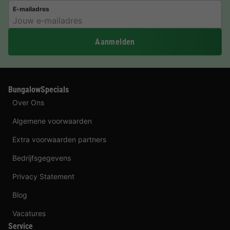
E-mailadres
Aanmelden
BungalowSpecials
Over Ons
Algemene voorwaarden
Extra voorwaarden partners
Bedrijfsgegevens
Privacy Statement
Blog
Vacatures
Service