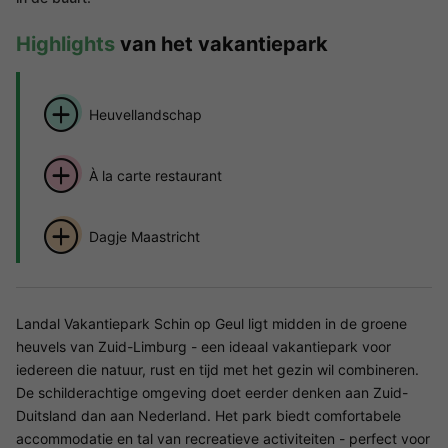
Highlights
van het vakantiepark
Heuvellandschap
À la carte restaurant
Dagje Maastricht
Landal Vakantiepark Schin op Geul ligt midden in de groene
heuvels van Zuid-Limburg - een ideaal vakantiepark voor
iedereen die natuur, rust en tijd met het gezin wil combineren.
De schilderachtige omgeving doet eerder denken aan Zuid-
Duitsland dan aan Nederland. Het park biedt comfortabele
accommodatie en tal van recreatieve activiteiten - perfect voor