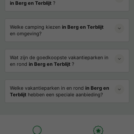
in Berg en Terblijt
?
Welke camping kiezen
in Berg en Terblijt
en omgeving?
Wat zijn de goedkoopste vakantieparken in
en rond
in Berg en Terblijt
?
Welke vakantieparken in en rond
in Berg en
Terblijt
hebben een speciale aanbieding?