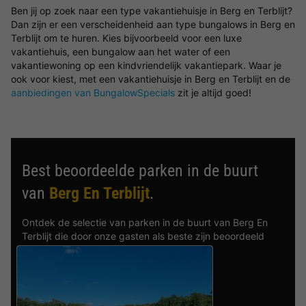
Ben jij op zoek naar een type vakantiehuisje in Berg en Terblijt?
Dan zijn er een verscheidenheid aan type bungalows in Berg en
Terblijt om te huren. Kies bijvoorbeeld voor een luxe
vakantiehuis, een bungalow aan het water of een
vakantiewoning op een kindvriendelijk vakantiepark. Waar je
ook voor kiest, met een vakantiehuisje in Berg en Terblijt en de
aanbiedingen van BungalowSpecials
zit je altijd goed!
Best beoordeelde parken in de buurt
van
Berg En Terblijt
.
Ontdek de selectie van parken in de buurt van Berg En
Terblijt die door onze gasten als beste zijn beoordeeld