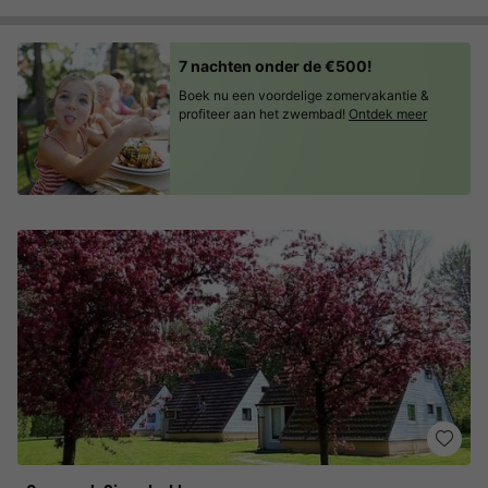
7 nachten onder de €500!
Boek nu een voordelige zomervakantie &
profiteer aan het zwembad!
Ontdek meer