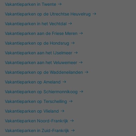
Vakantieparken in Twente
Vakantieparken op de Utrechtse Heuvelrug
Vakantieparken in het Vechtdal
Vakantieparken aan de Friese Meren
Vakantieparken op de Hondsrug
Vakantieparken aan het IJselmeer
Vakantieparken aan het Veluwemeer
Vakantieparken op de Waddeneilanden
Vakantieparken op Ameland
Vakantieparken op Schiermonnikoog
Vakantieparken op Terschelling
Vakantieparken op Vlieland
Vakantieparken Noord-Frankrijk
Vakantieparken in Zuid-Frankrijk