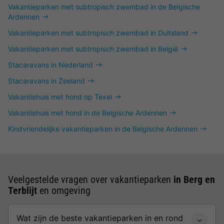
Vakantieparken met subtropisch zwembad in de Belgische
Ardennen
Vakantieparken met subtropisch zwembad in Duitsland
Vakantieparken met subtropisch zwembad in België
Stacaravans in Nederland
Stacaravans in Zeeland
Vakantiehuis met hond op Texel
Vakantiehuis met hond in de Belgische Ardennen
Kindvriendelijke vakantieparken in de Belgische Ardennen
Veelgestelde vragen over vakantieparken
in Berg en
Terblijt
en omgeving
Wat zijn de beste vakantieparken in en rond