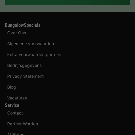
BungalowSpecials
Over Ons
Algemene voorwaarden
Extra voorwaarden partners
Bedrijfsgegevens
Privacy Statement
Blog
Vacatures
Service
Contact
Partner Worden
Affiliates