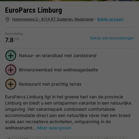
EuroParcs Limburg
Hommelweg 2 - 6114 RT Susteren, Nederland
-
Bekijk op kaart
Beoordeling
Bekijk alle beoordelingen
7.8
/10
Natuur- en strandbad met zandstrand
Binnenzwembad met wellnessgedeelte
Restaurant met prachtig terras
EuroParcs Limburg ligt in het groene hart van de provincie
Limburg en biedt u een ontspannen vakantie in een natuurlijke
omgeving. Het vakantiepark combineert comfortabele
accommodatie direct aan een natuurlijke vijver met een breed
scala aan recreatieve activiteiten, ontspanning in de
wellnessruimt...
Meer weergeven