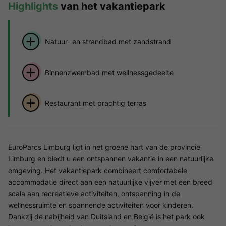
Highlights
van het vakantiepark
Natuur- en strandbad met zandstrand
Binnenzwembad met wellnessgedeelte
Restaurant met prachtig terras
EuroParcs Limburg ligt in het groene hart van de provincie
Limburg en biedt u een ontspannen vakantie in een natuurlijke
omgeving. Het vakantiepark combineert comfortabele
accommodatie direct aan een natuurlijke vijver met een breed
scala aan recreatieve activiteiten, ontspanning in de
wellnessruimte en spannende activiteiten voor kinderen.
Dankzij de nabijheid van Duitsland en België is het park ook