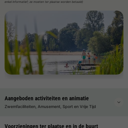
enkel informatief; ze moeten ter plaatse worden betaald)
Aangeboden activiteiten en animatie
Zwemfaciliteiten, Amusement, Sport en Vrije Tijd
Voorzieningen ter plaatse en in de buurt