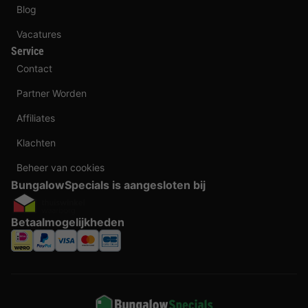
Blog
Vacatures
Service
Contact
Partner Worden
Affiliates
Klachten
Beheer van cookies
BungalowSpecials is aangesloten bij
Betaalmogelijkheden