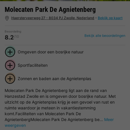
Molecaten Park De Agnietenberg
Haersterveerweg 27 - 8034 PJ Zwolle, Nederland
-
Bekijk op kaart
Beoordeling
Bekijk alle beoordelingen
8.2
/10
Omgeven door een bosrijke natuur
Sportfaciliteiten
Zonnen en baden aan de Agnietenplas
Molecaten Park De Agnietenberg ligt aan de rand van
Hanzestad Zwolle en is omgeven door bosrijke natuur. Met
uitzicht op de Agnietenplas krijg je een gevoel van rust en
ruimte waardoor je meteen in vakantiestemming
komt.Faciliteiten van Molecaten Park De
AgnietenbergMolecaten Park De Agnietenberg be...
Meer
weergeven