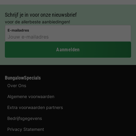
Schrijf je in voor onze nieuwsbrief
voor de allerbeste aanbiedingen!
E-mailadres
Aanmelden
BungalowSpecials
Over Ons
Algemene voorwaarden
Extra voorwaarden partners
Bedrijfsgegevens
Privacy Statement