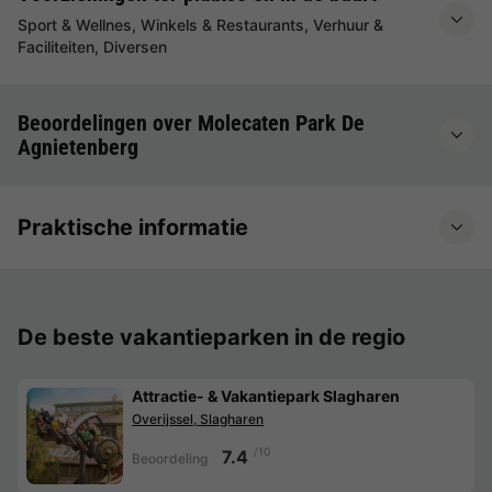
Sport & Wellnes, Winkels & Restaurants, Verhuur &
Faciliteiten, Diversen
Beoordelingen over Molecaten Park De
Agnietenberg
Praktische informatie
De beste vakantieparken in de regio
Attractie- & Vakantiepark Slagharen
Overijssel, Slagharen
/10
7.4
Beoordeling