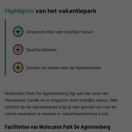
Highlights
van het vakantiepark
Omgeven door een bosrijke natuur
Sportfaciliteiten
Zonnen en baden aan de Agnietenplas
Molecaten Park De Agnietenberg ligt aan de rand van
Hanzestad Zwolle en is omgeven door bosrijke natuur. Met
uitzicht op de Agnietenplas krijg je een gevoel van rust en
ruimte waardoor je meteen in vakantiestemming komt.
Faciliteiten van Molecaten Park De Agnietenberg