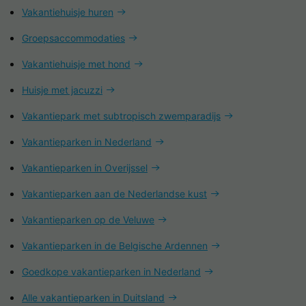
Vakantiehuisje huren
Groepsaccommodaties
Vakantiehuisje met hond
Huisje met jacuzzi
Vakantiepark met subtropisch zwemparadijs
Vakantieparken in Nederland
Vakantieparken in Overijssel
Vakantieparken aan de Nederlandse kust
Vakantieparken op de Veluwe
Vakantieparken in de Belgische Ardennen
Goedkope vakantieparken in Nederland
Alle vakantieparken in Duitsland