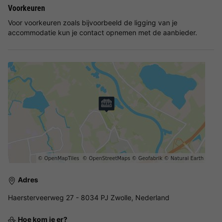
Voorkeuren
Voor voorkeuren zoals bijvoorbeeld de ligging van je
accommodatie kun je contact opnemen met de aanbieder.
Adres
Haersterveerweg 27 - 8034 PJ Zwolle, Nederland
Hoe kom je er?