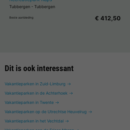
Tubbergen
-
Tubbergen
€ 412,50
Beste aanbieding
Dit is ook interessant
Vakantieparken in Zuid-Limburg
Vakantieparken in de Achterhoek
Vakantieparken in Twente
Vakantieparken op de Utrechtse Heuvelrug
Vakantieparken in het Vechtdal