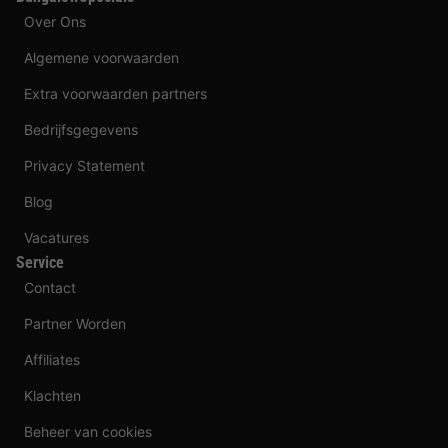
Over Ons
Algemene voorwaarden
Extra voorwaarden partners
Bedrijfsgegevens
Privacy Statement
Blog
Vacatures
Service
Contact
Partner Worden
Affiliates
Klachten
Beheer van cookies