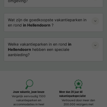
omgeving?
Wat zijn de goedkoopste vakantieparken in
en rond
in Hellendoorn
?
Welke vakantieparken in en rond
in
Hellendoorn
hebben een speciale
aanbieding?
Jouw vakantie, jouw keuze
Meer dan 20 jaar dé
Vergelijk eenvoudig 1500
vakantieparkspecialist
vakantieparken en
Vertrouwd door meer dan
accommodaties in heel
200.000 reizigers met