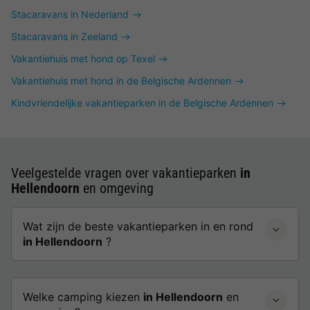
Stacaravans in Nederland
Stacaravans in Zeeland
Vakantiehuis met hond op Texel
Vakantiehuis met hond in de Belgische Ardennen
Kindvriendelijke vakantieparken in de Belgische Ardennen
Veelgestelde vragen over vakantieparken
in
Hellendoorn
en omgeving
Wat zijn de beste vakantieparken in en rond
in Hellendoorn
?
Welke camping kiezen
in Hellendoorn
en