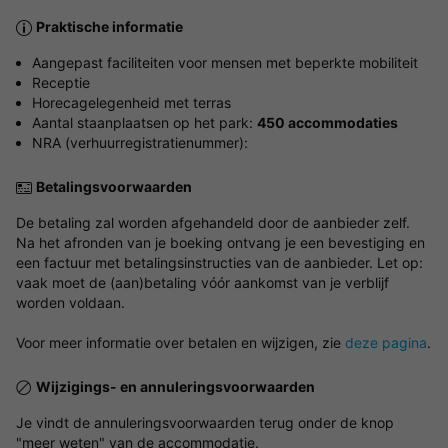
Praktische informatie
Aangepast faciliteiten voor mensen met beperkte mobiliteit
Receptie
Horecagelegenheid met terras
Aantal staanplaatsen op het park:
450 accommodaties
NRA (verhuurregistratienummer):
Betalingsvoorwaarden
De betaling zal worden afgehandeld door de aanbieder zelf.
Na het afronden van je boeking ontvang je een bevestiging en
een factuur met betalingsinstructies van de aanbieder. Let op:
vaak moet de (aan)betaling vóór aankomst van je verblijf
worden voldaan.
Voor meer informatie over betalen en wijzigen, zie
deze pagina
.
Wijzigings- en annuleringsvoorwaarden
Je vindt de annuleringsvoorwaarden terug onder de knop
"meer weten" van de accommodatie.