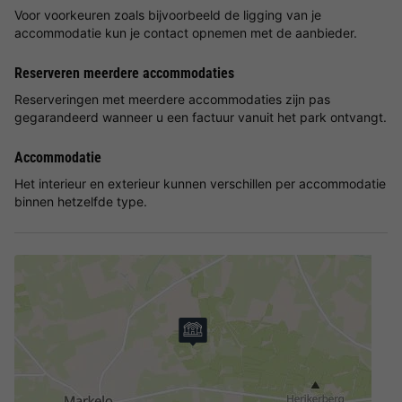
Voor voorkeuren zoals bijvoorbeeld de ligging van je
accommodatie kun je contact opnemen met de aanbieder.
Reserveren meerdere accommodaties
Reserveringen met meerdere accommodaties zijn pas
gegarandeerd wanneer u een factuur vanuit het park ontvangt.
Accommodatie
Het interieur en exterieur kunnen verschillen per accommodatie
binnen hetzelfde type.