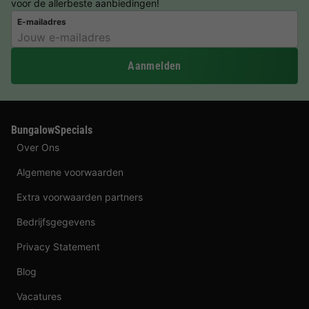
voor de allerbeste aanbiedingen!
E-mailadres
Aanmelden
BungalowSpecials
Over Ons
Algemene voorwaarden
Extra voorwaarden partners
Bedrijfsgegevens
Privacy Statement
Blog
Vacatures