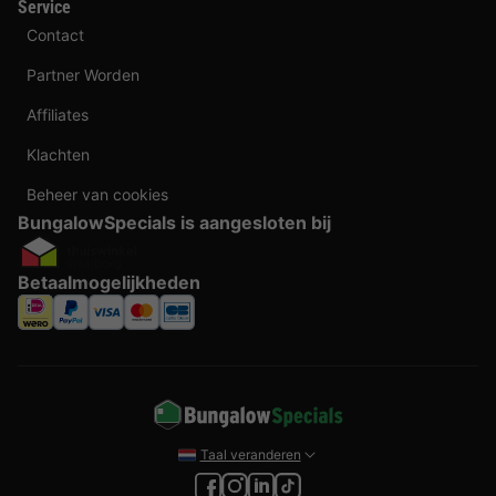
Service
Contact
Partner Worden
Affiliates
Klachten
Beheer van cookies
BungalowSpecials is aangesloten bij
Betaalmogelijkheden
Taal veranderen