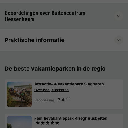
Beoordelingen over Buitencentrum
Hessenheem
Praktische informatie
De beste vakantieparken in de regio
Attractie- & Vakantiepark Slagharen
Overijssel, Slagharen
/10
7.4
Beoordeling
Familievakantiepark Krieghuusbelten
★★★★★