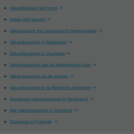
Vakantiehuisje met hond
Huisje met jacuzzi
Vakantiepark met subtropisch zwemparadijs
Vakantieparken in Nederland
Vakantieparken in Overijssel
Vakantieparken aan de Nederlandse kust
Vakantieparken op de Veluwe
Vakantieparken in de Belgische Ardennen
Goedkope vakantieparken in Nederland
Alle vakantieparken in Duitsland
Campings in Frankrijk