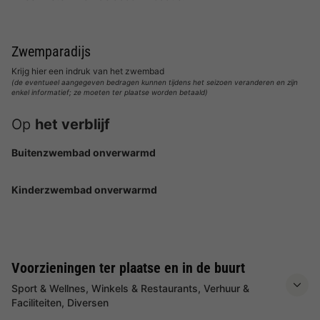
Zwemparadijs
Krijg hier een indruk van het zwembad
(de eventueel aangegeven bedragen kunnen tijdens het seizoen veranderen en zijn
enkel informatief; ze moeten ter plaatse worden betaald)
Op
het verblijf
Buitenzwembad onverwarmd
Kinderzwembad onverwarmd
Voorzieningen ter plaatse en in de buurt
Sport & Wellnes, Winkels & Restaurants, Verhuur &
Faciliteiten, Diversen