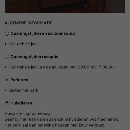
ALGEMENE INFORMATIE
Openingstijden en seizoensduur
Het gehele jaar
Openingstijden receptie
Het gehele jaar, elke dag, open van 09:00 tot 17:00 uur
Parkeren
Buiten het park
Huisdieren
Huisdieren op aanvraag.
Geef bij het reserveren aan dat je huisdieren wilt meenemen.
Het park zal dan rekening houden met jouw verzoek.