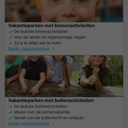
Vakantieparken met binnenactiviteiten
De leukste binnenactiviteiten
Voor de winter en regenachtige dagen
Zo is er altijd wat te doen
Bekijk vakantieparken
Vakantieparken met buitenactiviteiten
De leukste buitenactiviteiten
Ideaal voor de zomervakantie
Geniet van de buitenlucht en ontspan
Bekijk vakantieparken