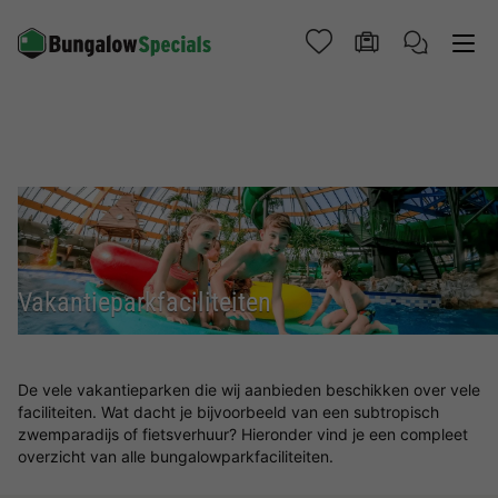
Vakantieparkfaciliteiten
De vele vakantieparken die wij aanbieden beschikken over vele
faciliteiten. Wat dacht je bijvoorbeeld van een subtropisch
zwemparadijs of fietsverhuur? Hieronder vind je een compleet
overzicht van alle bungalowparkfaciliteiten.