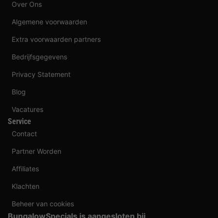
Over Ons
Algemene voorwaarden
Extra voorwaarden partners
Bedrijfsgegevens
Privacy Statement
Blog
Vacatures
Service
Contact
Partner Worden
Affiliates
Klachten
Beheer van cookies
BungalowSpecials is aangesloten bij