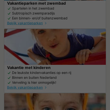
Vakantieparken met zwembad
Spartelen in het zwembad
Subtropisch zwemparadijs
Een binnen- en/of buitenzwembad
Bekijk vakantieparken
Vakantie met kinderen
De leukste kindervakanties op een rij
Binnen en buiten Nederland
Verveling is hier onmogelijk!
Bekijk vakantieparken