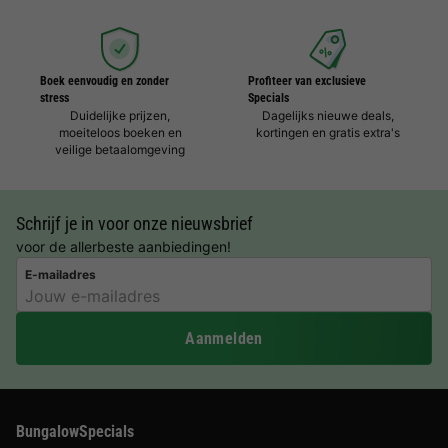
Boek eenvoudig en zonder
Profiteer van exclusieve
stress
Specials
Duidelijke prijzen,
Dagelijks nieuwe deals,
moeiteloos boeken en
kortingen en gratis extra's
veilige betaalomgeving
Schrijf je in voor onze nieuwsbrief
voor de allerbeste aanbiedingen!
E-mailadres
Aanmelden
BungalowSpecials