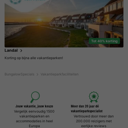
Tot 40% korting
Landal
Korting op bijna alle vakantieparken!
BungalowSpecials
Vakantieparkfaciliteiten
Jouw vakantie, jouw keuze
Meer dan 20 jaar dé
Vergelijk eenvoudig 1500
vakantieparkspecialist
vakantieparken en
Vertrouwd door meer dan
accommodaties in heel
200.000 reizigers met
Europa
eerlijke reviews