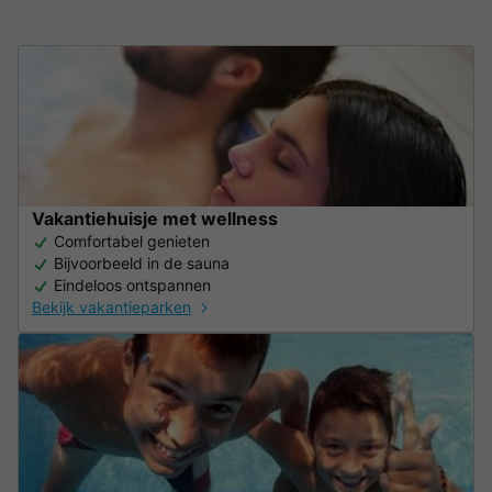
Vakantiehuisje met wellness
Comfortabel genieten
Bijvoorbeeld in de sauna
Eindeloos ontspannen
Bekijk vakantieparken