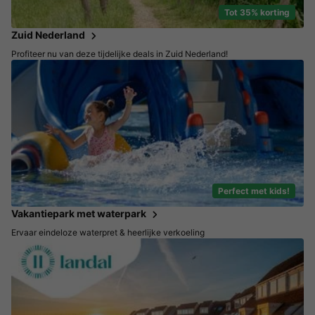
Tot 35% korting
Zuid Nederland
Profiteer nu van deze tijdelijke deals in Zuid Nederland!
Perfect met kids!
Vakantiepark met waterpark
Ervaar eindeloze waterpret & heerlijke verkoeling