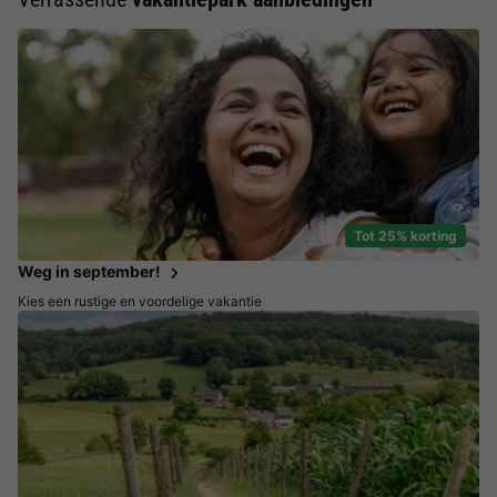
Tot 25% korting
Weg in september!
Kies een rustige en voordelige vakantie