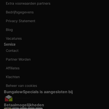
Extra voorwaarden partners
Bedrijfsgegevens
Privacy Statement
Blog
Vacatures
Service
Contact
Partner Worden
Affiliates
Klachten
Beheer van cookies
BungalowSpecials is aangesloten bij
Betaalmogelijkheden