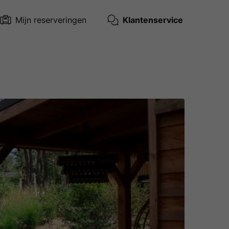
Mijn reserveringen
Klantenservice