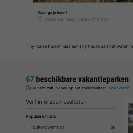
Waar ga je heen?
Tiny house huren? Kies een tiny house aan het water, in
67
beschikbare vakantieparken
Je hebt zelf invloed op het zoekresultaat.
Meer weten
Verfijn je zoekresultaten
Populaire filters
Buitenzwembad
28