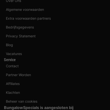
Over Ons
Algemene voorwaarden
Extra voorwaarden partners
Bedrijfsgegevens
Privacy Statement
Blog
Vacatures
Service
Contact
Partner Worden
Affiliates
Klachten
Beheer van cookies
BungalowSpecials is aangesloten bij