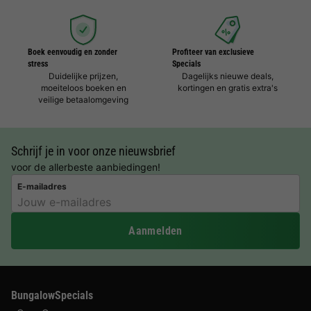
Boek eenvoudig en zonder
Profiteer van exclusieve
stress
Specials
Duidelijke prijzen,
Dagelijks nieuwe deals,
moeiteloos boeken en
kortingen en gratis extra's
veilige betaalomgeving
Schrijf je in voor onze nieuwsbrief
voor de allerbeste aanbiedingen!
E-mailadres
Aanmelden
BungalowSpecials