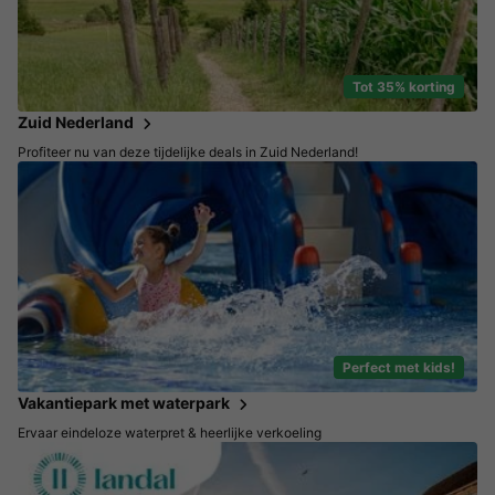
Tot 35% korting
Zuid Nederland
Profiteer nu van deze tijdelijke deals in Zuid Nederland!
Perfect met kids!
Vakantiepark met waterpark
Ervaar eindeloze waterpret & heerlijke verkoeling