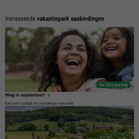
Verrassende
vakantiepark aanbiedingen
Tot 25% korting
Weg in september!
Kies een rustige en voordelige vakantie