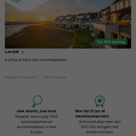
Tot 40% korting
Landal
Korting op bijna alle vakantieparken!
BungalowSpecials
Natuurhuisjes
Jouw vakantie, jouw keuze
Meer dan 20 jaar dé
Vergelijk eenvoudig 1500
vakantieparkspecialist
vakantieparken en
Vertrouwd door meer dan
accommodaties in heel
200.000 reizigers met
Europa
eerlijke reviews