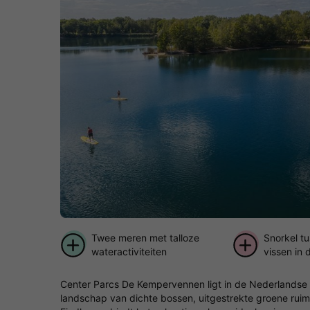
Twee meren met talloze
Snorkel t
wateractiviteiten
vissen in
Center Parcs De Kempervennen ligt in de Nederlandse 
landschap van dichte bossen, uitgestrekte groene ruim