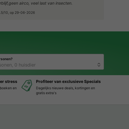
blijf,geen airco, veel last van insecten.
.5/10, op 29-06-2026
rsonen?
er stress
Profiteer van exclusieve Specials
s boeken en
Dagelijks nieuwe deals, kortingen en
gratis extra's