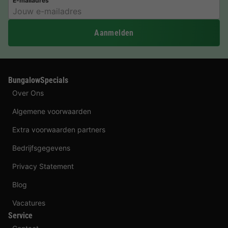
E-mailadres
Aanmelden
BungalowSpecials
Over Ons
Algemene voorwaarden
Extra voorwaarden partners
Bedrijfsgegevens
Privacy Statement
Blog
Vacatures
Service