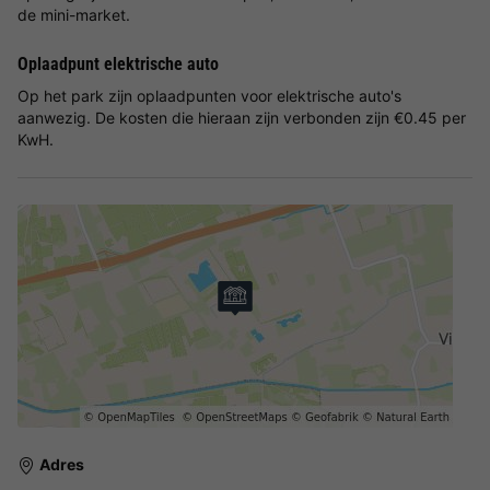
de mini-market.
Oplaadpunt elektrische auto
Op het park zijn oplaadpunten voor elektrische auto's
aanwezig. De kosten die hieraan zijn verbonden zijn €0.45 per
KwH.
Adres