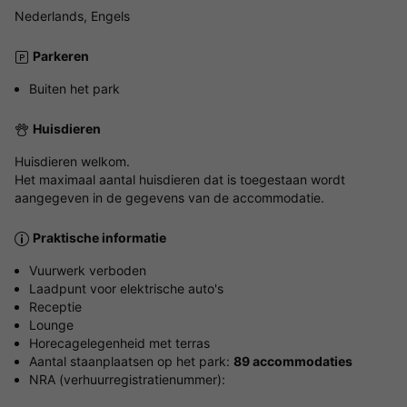
Nederlands, Engels
Parkeren
Buiten het park
Huisdieren
Huisdieren welkom.
Het maximaal aantal huisdieren dat is toegestaan wordt
aangegeven in de gegevens van de accommodatie.
Praktische informatie
Vuurwerk verboden
Laadpunt voor elektrische auto's
Receptie
Lounge
Horecagelegenheid met terras
Aantal staanplaatsen op het park:
89 accommodaties
NRA (verhuurregistratienummer):