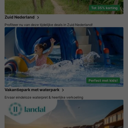
Tot 35% korting
Zuid Nederland
Profiteer nu van deze tijdelijke deals in Zuid Nederland!
Perfect met kids!
Vakantiepark met waterpark
Ervaar eindeloze waterpret & heerlijke verkoeling