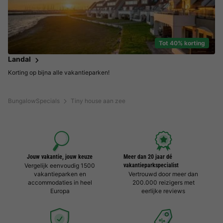
Tot 40% korting
Landal
Korting op bijna alle vakantieparken!
BungalowSpecials
Tiny house aan zee
Jouw vakantie, jouw keuze
Meer dan 20 jaar dé
Vergelijk eenvoudig 1500
vakantieparkspecialist
vakantieparken en
Vertrouwd door meer dan
accommodaties in heel
200.000 reizigers met
Europa
eerlijke reviews