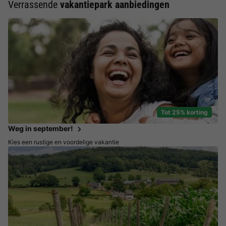
Verrassende
vakantiepark aanbiedingen
Tot 25% korting
Weg in september!
Kies een rustige en voordelige vakantie