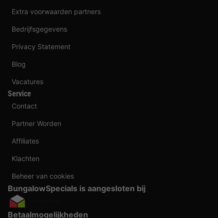
Extra voorwaarden partners
Bedrijfsgegevens
Privacy Statement
Blog
Vacatures
Service
Contact
Partner Worden
Affiliates
Klachten
Beheer van cookies
BungalowSpecials is aangesloten bij
Betaalmogelijkheden