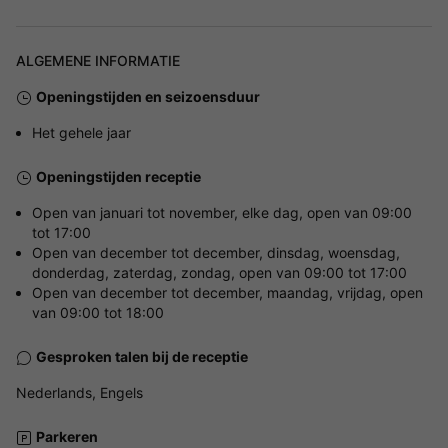
ALGEMENE INFORMATIE
Openingstijden en seizoensduur
Het gehele jaar
Openingstijden receptie
Open van januari tot november, elke dag, open van 09:00
tot 17:00
Open van december tot december, dinsdag, woensdag,
donderdag, zaterdag, zondag, open van 09:00 tot 17:00
Open van december tot december, maandag, vrijdag, open
van 09:00 tot 18:00
Gesproken talen bij de receptie
Nederlands, Engels
Parkeren