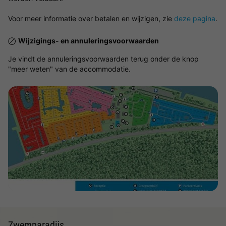
Voor meer informatie over betalen en wijzigen, zie
deze pagina
.
Wijzigings- en annuleringsvoorwaarden
Je vindt de annuleringsvoorwaarden terug onder de knop
"meer weten" van de accommodatie.
Bekijk de kaart
Zwemparadijs