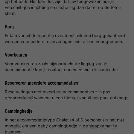
op het park. Het kan dus zijn dat uw toegewezen huisje
verschilt qua inrichting en uitstraling dan dat er op de foto's
staat.
Borg
Er kan vanuit de receptie eventueel ook een borg gehanteerd
worden voor andere reserveringen, niet alleen voor groepen.
Voorkeuren
Voor voorkeuren zoals bijvoorbeeld de ligging van je
accommodatie kun je contact opnemen met de aanbieder.
Reserveren meerdere accommodaties
Reserveringen met meerdere accommodaties zijn pas
gegarandeerd wanneer u een factuur vanuit het park ontvangt.
Campingbedje
In het accommodatietype Chalet (4 of 6 personen) is het niet
mogelijk om een baby campingbedje in de slaapkamer te
plaatsen.