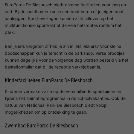
EuroParcs De Biesbosch biedt diverse faciliteiten voor jong en
oud. Bij de jachthaven kun je een boot huren of je eigen boot
aanleggen. Sportievelingen kunnen zich uitleven op het
multifunctionele sportveld of de vele fietsroutes rondom het
park.
Ben je iets vergeten of heb je zin in iets lekkers? Voor kleine
boodschappen kun je terecht in de parkshop. Verse broodjes
kunnen dagelijks voor de volgende dag worden besteld via het
bestelformulier dat bij de receptie verkrijgbaar is.
Kinderfaciliteiten EuroParcs De Biesbosch
Kinderen vermaken zich op de verschillende speeltuinen en
tijdens het animatieprogramma in de schoolvakanties. Ook de
natuur van Nationaal Park De Biesbosch biedt volop
mogelijkheden om op ontdekking te gaan.
Zwembad EuroParcs De Biesbosch