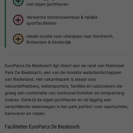
met eigen jachthaven
Verwarmd binnenzwembad & talrijke
sportfaciliteiten
Ideale locatie voor uitstapjes naar Dordrecht,
Rotterdam & Kinderdijk
EuroParcs De Biesbosch ligt direct aan de rand van Nationaal
Park De Biesbosch, een van de mooiste waterlandschappen
van Nederland. Het vakantiepark is ideaal voor
natuurliefhebbers, watersporters, families en rustzoekers die
graag een combinatie van outdooractiviteiten en ontspanning
zoeken. Dankzij de eigen jachthaven en de ligging aan
verschillende waterwegen is het park perfect voor vaartochten,
kanovaren en vissen.
Faciliteiten EuroParcs De Biesbosch