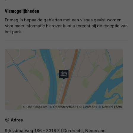
Vismogelijkheden
Er mag in bepaalde gebieden met een vispas gevist worden.
Voor meer informatie hierover kunt u terecht bij de receptie van
het park.
Adres
Rijksstraatweg 186 - 3316 EJ Dordrecht, Nederland