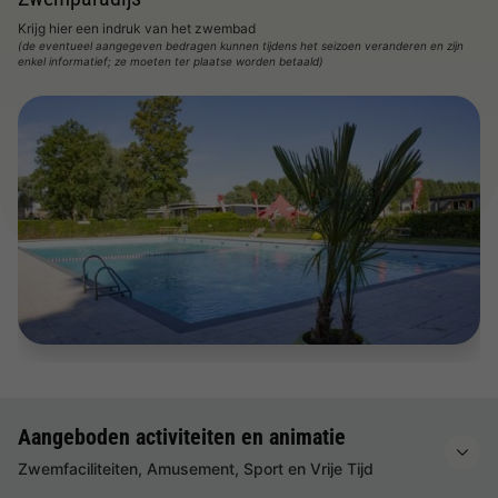
Krijg hier een indruk van het zwembad
(de eventueel aangegeven bedragen kunnen tijdens het seizoen veranderen en zijn
enkel informatief; ze moeten ter plaatse worden betaald)
Aangeboden activiteiten en animatie
Zwemfaciliteiten, Amusement, Sport en Vrije Tijd