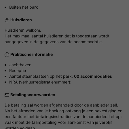
Buiten het park
Huisdieren
Huisdieren welkom.
Het maximaal aantal huisdieren dat is toegestaan wordt
aangegeven in de gegevens van de accommodatie.
Praktische informatie
Jachthaven
Receptie
Aantal staanplaatsen op het park:
60 accommodaties
NRA (verhuurregistratienummer):
Betalingsvoorwaarden
De betaling zal worden afgehandeld door de aanbieder zelf.
Na het afronden van je boeking ontvang je een bevestiging en
een factuur met betalingsinstructies van de aanbieder. Let op:
vaak moet de (aan)betaling vóór aankomst van je verblijf
worden voldaan.