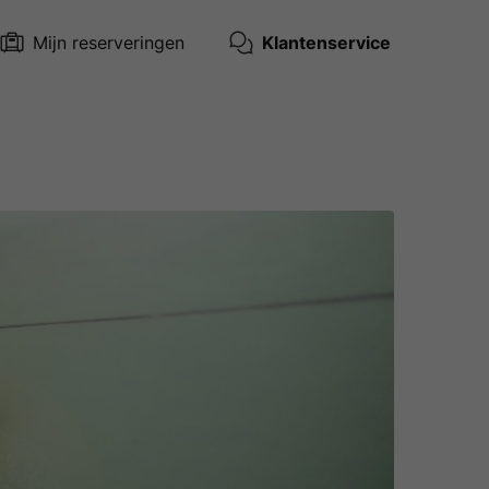
Mijn reserveringen
Klantenservice