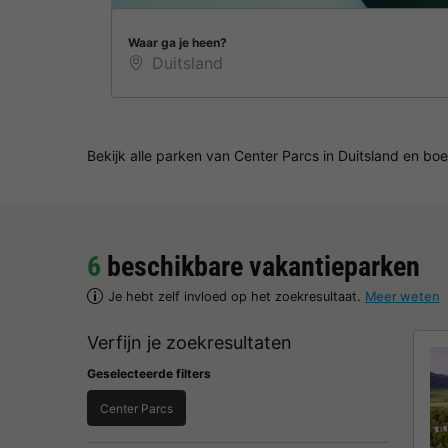
Waar ga je heen?
Bekijk alle parken van Center Parcs in Duitsland en bo
6
beschikbare vakantieparken
Je hebt zelf invloed op het zoekresultaat.
Meer weten
Verfijn je zoekresultaten
Geselecteerde filters
Center Parcs