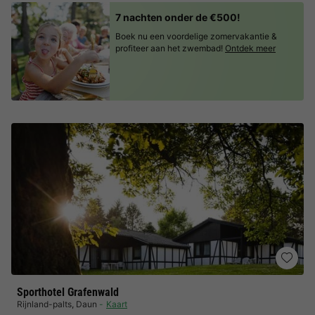
7 nachten onder de €500!
Boek nu een voordelige zomervakantie &
profiteer aan het zwembad!
Ontdek meer
Sporthotel Grafenwald
Rijnland-palts
,
Daun
Kaart