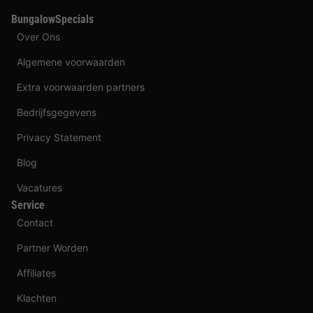
BungalowSpecials
Over Ons
Algemene voorwaarden
Extra voorwaarden partners
Bedrijfsgegevens
Privacy Statement
Blog
Vacatures
Service
Contact
Partner Worden
Affiliates
Klachten