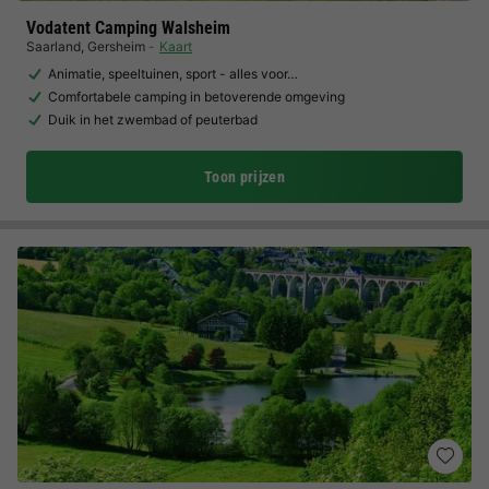
Vodatent Camping Walsheim
Saarland
,
Gersheim
Kaart
Animatie, speeltuinen, sport - alles voor…
Comfortabele camping in betoverende omgeving
Duik in het zwembad of peuterbad
Toon prijzen