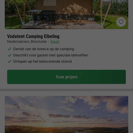
Vodatent Camping Elbeling
Nedersaksen
,
Bleckede
Kaart
Geniet van de horeca op de camping
Geschikt voor gasten met speciale behoeften
Ontspan op het betoverende strand
Toon prijzen