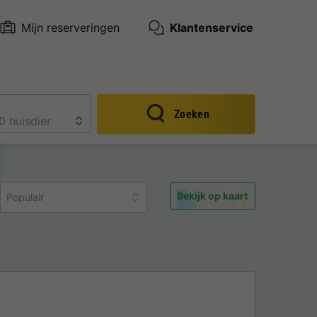
Mijn reserveringen
Klantenservice
Zoeken
Bekijk op kaart
Populair