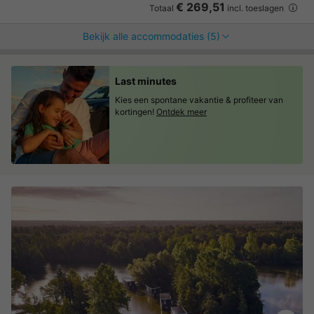
€ 269,51
Totaal
incl. toeslagen
Bekijk alle accommodaties (5)
Last minutes
Kies een spontane vakantie & profiteer van
kortingen!
Ontdek meer