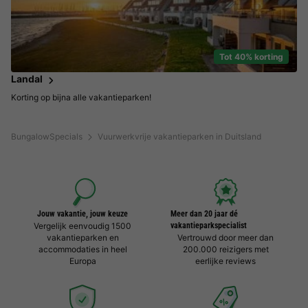
Tot 40% korting
Landal
Korting op bijna alle vakantieparken!
BungalowSpecials
Vuurwerkvrije vakantieparken in Duitsland
Jouw vakantie, jouw keuze
Meer dan 20 jaar dé
Vergelijk eenvoudig 1500
vakantieparkspecialist
vakantieparken en
Vertrouwd door meer dan
accommodaties in heel
200.000 reizigers met
Europa
eerlijke reviews