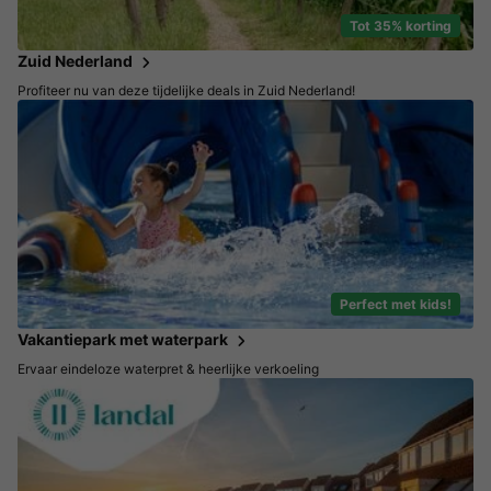
Tot 35% korting
Zuid Nederland
Profiteer nu van deze tijdelijke deals in Zuid Nederland!
Perfect met kids!
Vakantiepark met waterpark
Ervaar eindeloze waterpret & heerlijke verkoeling