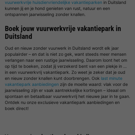
vuurwerkvrije huisdiervriendelijke vakantieparken
in Duitsland
kunnen jij en je hond genieten van rust, natuur en een
ontspannen jaarwisseling zonder knallen.
Boek jouw vuurwerkvrije vakantiepark in
Duitsland
Oud en nieuw zonder vuurwerk in Duitsland wordt elk jaar
populairder – en dat is niet zo gek, want steeds meer mensen
verlangen naar een rustige jaarwisseling. Daarom loont het om
op tijd te boeken, zodat jij verzekerd bent van een plekje in …
in een vuurwerkvrij vakantiepark. Zo weet je zeker dat je oud
en nieuw zonder knallen kunt doorbrengen. Ook
last minute
vakantiepark aanbiedingen
zijn de moeite waard: vlak voor de
jaarwisseling zijn er vaak aantrekkelijke kortingen – ideaal om
spontaan en betaalbaar vuurwerkvrij het nieuwe jaar in te gaan.
Ontdek nu onze exclusieve vakantiepark aanbiedingen en
boek direct!