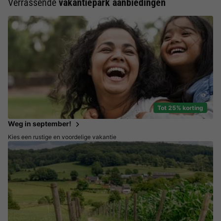
Verrassende
vakantiepark aanbiedingen
Tot 25% korting
Weg in september!
Kies een rustige en voordelige vakantie