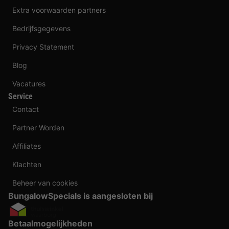
Extra voorwaarden partners
Bedrijfsgegevens
Privacy Statement
Blog
Vacatures
Service
Contact
Partner Worden
Affiliates
Klachten
Beheer van cookies
BungalowSpecials is aangesloten bij
Betaalmogelijkheden