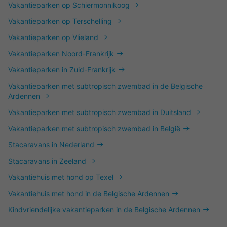
Vakantieparken op Schiermonnikoog
Vakantieparken op Terschelling
Vakantieparken op Vlieland
Vakantieparken Noord-Frankrijk
Vakantieparken in Zuid-Frankrijk
Vakantieparken met subtropisch zwembad in de Belgische
Ardennen
Vakantieparken met subtropisch zwembad in Duitsland
Vakantieparken met subtropisch zwembad in België
Stacaravans in Nederland
Stacaravans in Zeeland
Vakantiehuis met hond op Texel
Vakantiehuis met hond in de Belgische Ardennen
Kindvriendelijke vakantieparken in de Belgische Ardennen