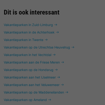
Dit is ook interessant
Vakantieparken in Zuid-Limburg
Vakantieparken in de Achterhoek
Vakantieparken in Twente
Vakantieparken op de Utrechtse Heuvelrug
Vakantieparken in het Vechtdal
Vakantieparken aan de Friese Meren
Vakantieparken op de Hondsrug
Vakantieparken aan het IJselmeer
Vakantieparken aan het Veluwemeer
Vakantieparken op de Waddeneilanden
Vakantieparken op Ameland