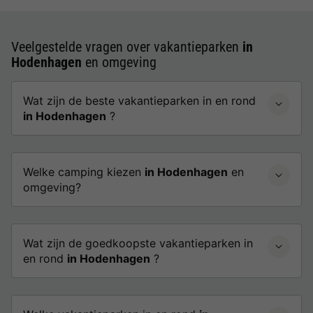
Veelgestelde vragen over vakantieparken
in
Hodenhagen
en omgeving
Wat zijn de beste vakantieparken in en rond
in Hodenhagen
?
Welke camping kiezen
in Hodenhagen
en
omgeving?
Wat zijn de goedkoopste vakantieparken in
en rond
in Hodenhagen
?