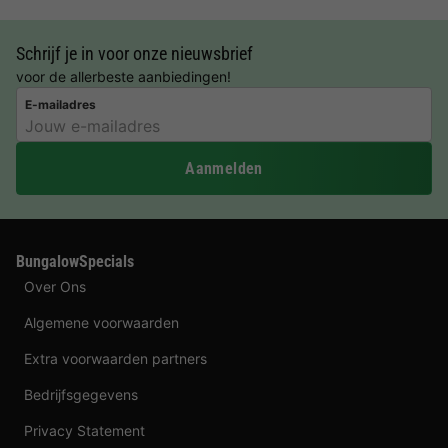
Schrijf je in voor onze nieuwsbrief
voor de allerbeste aanbiedingen!
E-mailadres
Aanmelden
BungalowSpecials
Over Ons
Algemene voorwaarden
Extra voorwaarden partners
Bedrijfsgegevens
Privacy Statement