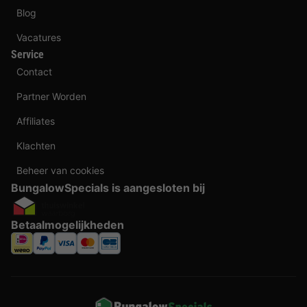
Blog
Vacatures
Service
Contact
Partner Worden
Affiliates
Klachten
Beheer van cookies
BungalowSpecials is aangesloten bij
Betaalmogelijkheden