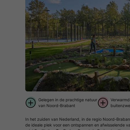
Gelegen in de prachtige natuur
Verwarmd 
van Noord-Brabant
buitenzwe
In het zuiden van Nederland, in de regio Noord-Braba
de ideale plek voor een ontspannen en afwisselende va