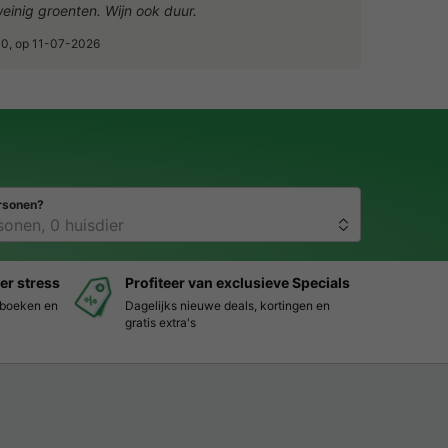
einig groenten. Wijn ook duur.
/10, op 11-07-2026
rsonen?
er stress
Profiteer van exclusieve Specials
s boeken en
Dagelijks nieuwe deals, kortingen en
gratis extra's