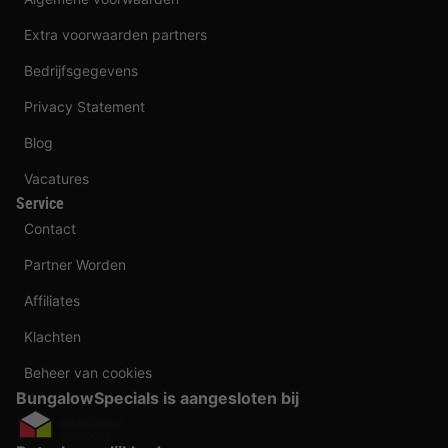
Extra voorwaarden partners
Bedrijfsgegevens
Privacy Statement
Blog
Vacatures
Service
Contact
Partner Worden
Affiliates
Klachten
Beheer van cookies
BungalowSpecials is aangesloten bij