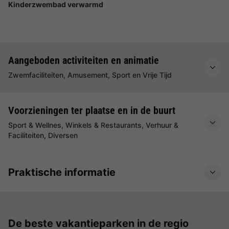
Kinderzwembad verwarmd
Aangeboden activiteiten en animatie
Zwemfaciliteiten, Amusement, Sport en Vrije Tijd
Voorzieningen ter plaatse en in de buurt
Sport & Wellnes, Winkels & Restaurants, Verhuur &
Faciliteiten, Diversen
Praktische informatie
De beste vakantieparken in de regio