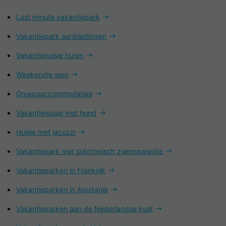
Last minute vakantiepark
Vakantiepark aanbiedingen
Vakantiehuisje huren
Weekendje weg
Groepsaccommodaties
Vakantiehuisje met hond
Huisje met jacuzzi
Vakantiepark met subtropisch zwemparadijs
Vakantieparken in Frankrijk
Vakantieparken in Aquitanië
Vakantieparken aan de Nederlandse kust