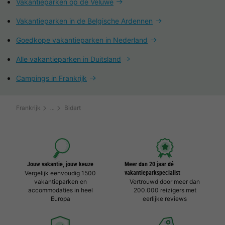
Vakantieparken op de Veluwe
Vakantieparken in de Belgische Ardennen
Goedkope vakantieparken in Nederland
Alle vakantieparken in Duitsland
Campings in Frankrijk
Frankrijk
Bidart
Jouw vakantie, jouw keuze
Meer dan 20 jaar dé
Vergelijk eenvoudig 1500
vakantieparkspecialist
vakantieparken en
Vertrouwd door meer dan
accommodaties in heel
200.000 reizigers met
Europa
eerlijke reviews