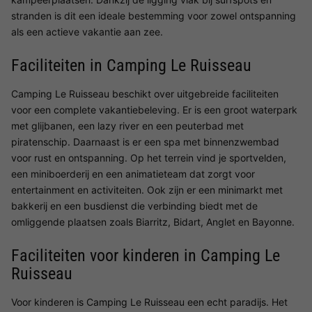
stranden is dit een ideale bestemming voor zowel ontspanning
als een actieve vakantie aan zee.
Faciliteiten in Camping Le Ruisseau
Camping Le Ruisseau beschikt over uitgebreide faciliteiten
voor een complete vakantiebeleving. Er is een groot waterpark
met glijbanen, een lazy river en een peuterbad met
piratenschip. Daarnaast is er een spa met binnenzwembad
voor rust en ontspanning. Op het terrein vind je sportvelden,
een miniboerderij en een animatieteam dat zorgt voor
entertainment en activiteiten. Ook zijn er een minimarkt met
bakkerij en een busdienst die verbinding biedt met de
omliggende plaatsen zoals Biarritz, Bidart, Anglet en Bayonne.
Faciliteiten voor kinderen in Camping Le
Ruisseau
Voor kinderen is Camping Le Ruisseau een echt paradijs. Het