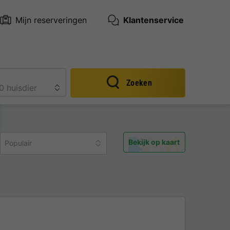
Mijn reserveringen
Klantenservice
Zoeken
Bekijk op kaart
Populair