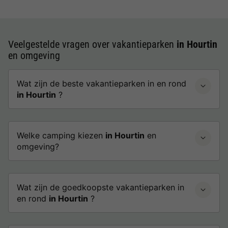
Veelgestelde vragen over vakantieparken
in Hourtin
en omgeving
Wat zijn de beste vakantieparken in en rond
in Hourtin
?
Welke camping kiezen
in Hourtin
en
omgeving?
Wat zijn de goedkoopste vakantieparken in
en rond
in Hourtin
?