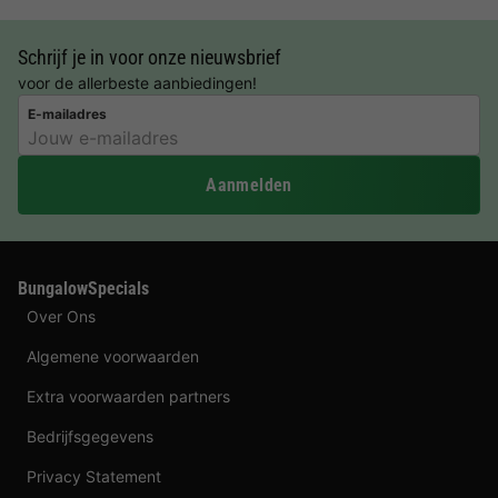
Schrijf je in voor onze nieuwsbrief
voor de allerbeste aanbiedingen!
E-mailadres
Aanmelden
BungalowSpecials
Over Ons
Algemene voorwaarden
Extra voorwaarden partners
Bedrijfsgegevens
Privacy Statement