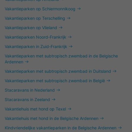
Vakantieparken op Schiermonnikoog
Vakantieparken op Terschelling
Vakantieparken op Vlieland
Vakantieparken Noord-Frankrijk
Vakantieparken in Zuid-Frankrijk
Vakantieparken met subtropisch zwembad in de Belgische
Ardennen
Vakantieparken met subtropisch zwembad in Duitsland
Vakantieparken met subtropisch zwembad in België
Stacaravans in Nederland
Stacaravans in Zeeland
Vakantiehuis met hond op Texel
Vakantiehuis met hond in de Belgische Ardennen
Kindvriendelijke vakantieparken in de Belgische Ardennen