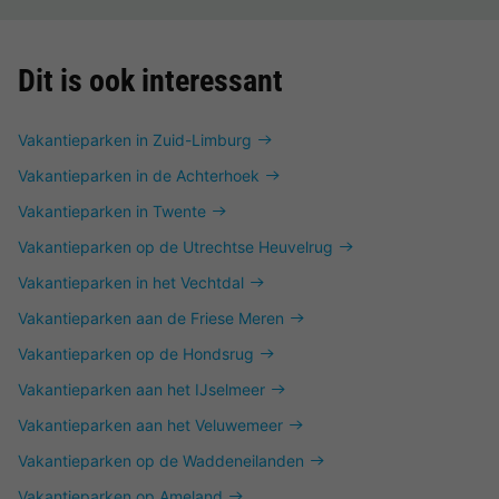
Dit is ook interessant
Vakantieparken in Zuid-Limburg
Vakantieparken in de Achterhoek
Vakantieparken in Twente
Vakantieparken op de Utrechtse Heuvelrug
Vakantieparken in het Vechtdal
Vakantieparken aan de Friese Meren
Vakantieparken op de Hondsrug
Vakantieparken aan het IJselmeer
Vakantieparken aan het Veluwemeer
Vakantieparken op de Waddeneilanden
Vakantieparken op Ameland