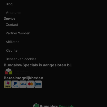
Blog
Vacatures
Service
Contact
Partner Worden
Affiliates
Klachten
Beheer van cookies
BungalowSpecials is aangesloten bij
Betaalmogelijkheden