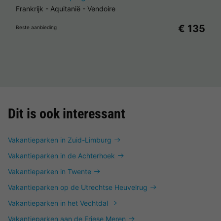
Frankrijk
-
Aquitanië
-
Vendoire
€ 135
Beste aanbieding
Dit is ook interessant
Vakantieparken in Zuid-Limburg
Vakantieparken in de Achterhoek
Vakantieparken in Twente
Vakantieparken op de Utrechtse Heuvelrug
Vakantieparken in het Vechtdal
Vakantieparken aan de Friese Meren