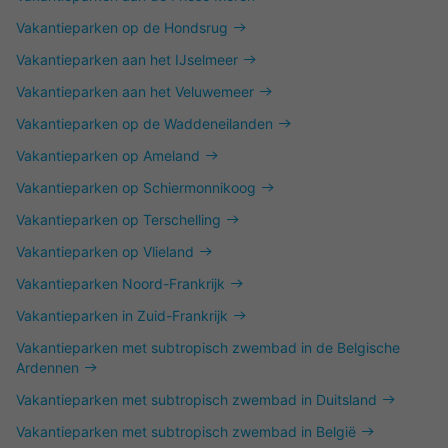
Vakantieparken op de Hondsrug
Vakantieparken aan het IJselmeer
Vakantieparken aan het Veluwemeer
Vakantieparken op de Waddeneilanden
Vakantieparken op Ameland
Vakantieparken op Schiermonnikoog
Vakantieparken op Terschelling
Vakantieparken op Vlieland
Vakantieparken Noord-Frankrijk
Vakantieparken in Zuid-Frankrijk
Vakantieparken met subtropisch zwembad in de Belgische
Ardennen
Vakantieparken met subtropisch zwembad in Duitsland
Vakantieparken met subtropisch zwembad in België