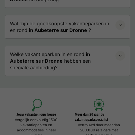
Wat zijn de goedkoopste vakantieparken in
en rond
in Aubeterre sur Dronne
?
Welke vakantieparken in en rond
in
Aubeterre sur Dronne
hebben een
speciale aanbieding?
Jouw vakantie, jouw keuze
Meer dan 20 jaar dé
Vergelijk eenvoudig 1500
vakantieparkspecialist
vakantieparken en
Vertrouwd door meer dan
accommodaties in heel
200.000 reizigers met