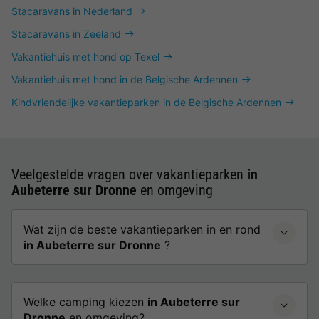
Stacaravans in Nederland
Stacaravans in Zeeland
Vakantiehuis met hond op Texel
Vakantiehuis met hond in de Belgische Ardennen
Kindvriendelijke vakantieparken in de Belgische Ardennen
Veelgestelde vragen over vakantieparken
in
Aubeterre sur Dronne
en omgeving
Wat zijn de beste vakantieparken in en rond
in Aubeterre sur Dronne
?
Welke camping kiezen
in Aubeterre sur
Dronne
en omgeving?