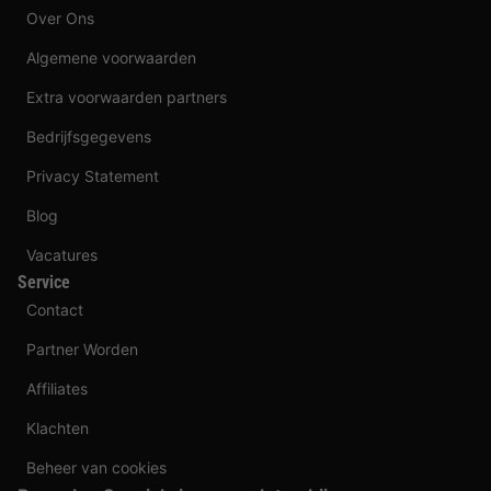
Over Ons
Algemene voorwaarden
Extra voorwaarden partners
Bedrijfsgegevens
Privacy Statement
Blog
Vacatures
Service
Contact
Partner Worden
Affiliates
Klachten
Beheer van cookies