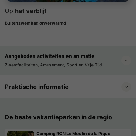
Op
het verblijf
Buitenzwembad onverwarmd
Aangeboden activiteiten en animatie
Zwemfaciliteiten, Amusement, Sport en Vrije Tijd
Praktische informatie
De beste vakantieparken in de regio
Camping RCN Le Moulin de la Pique