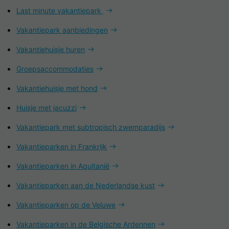
Last minute vakantiepark
Vakantiepark aanbiedingen
Vakantiehuisje huren
Groepsaccommodaties
Vakantiehuisje met hond
Huisje met jacuzzi
Vakantiepark met subtropisch zwemparadijs
Vakantieparken in Frankrijk
Vakantieparken in Aquitanië
Vakantieparken aan de Nederlandse kust
Vakantieparken op de Veluwe
Vakantieparken in de Belgische Ardennen