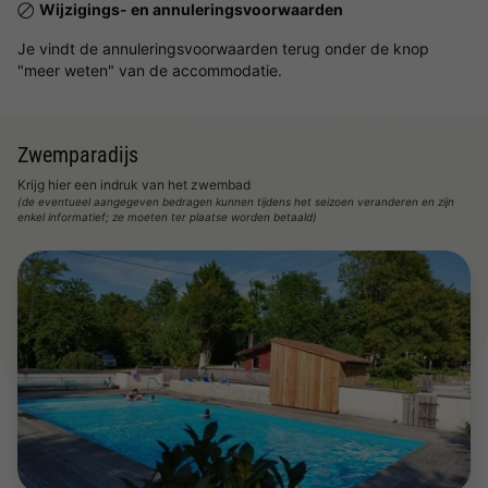
Wijzigings- en annuleringsvoorwaarden
Je vindt de annuleringsvoorwaarden terug onder de knop
"meer weten" van de accommodatie.
Zwemparadijs
Krijg hier een indruk van het zwembad
(de eventueel aangegeven bedragen kunnen tijdens het seizoen veranderen en zijn
enkel informatief; ze moeten ter plaatse worden betaald)