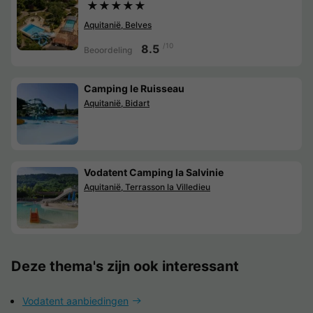
★★★★★
Aquitanië, Belves
/10
8.5
Beoordeling
Camping le Ruisseau
Aquitanië, Bidart
Vodatent Camping la Salvinie
Aquitanië, Terrasson la Villedieu
Deze thema's zijn ook interessant
Vodatent aanbiedingen