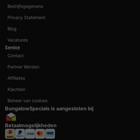
Bedrijfsgegevens
Privacy Statement
Blog
Vacatures
Service
Contact
Partner Worden
Affiliates
Klachten
Beheer van cookies
BungalowSpecials is aangesloten bij
Betaalmogelijkheden