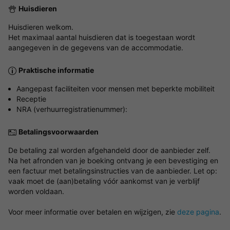
Huisdieren
Huisdieren welkom.
Het maximaal aantal huisdieren dat is toegestaan wordt
aangegeven in de gegevens van de accommodatie.
Praktische informatie
Aangepast faciliteiten voor mensen met beperkte mobiliteit
Receptie
NRA (verhuurregistratienummer):
Betalingsvoorwaarden
De betaling zal worden afgehandeld door de aanbieder zelf.
Na het afronden van je boeking ontvang je een bevestiging en
een factuur met betalingsinstructies van de aanbieder. Let op:
vaak moet de (aan)betaling vóór aankomst van je verblijf
worden voldaan.
Voor meer informatie over betalen en wijzigen, zie
deze pagina
.