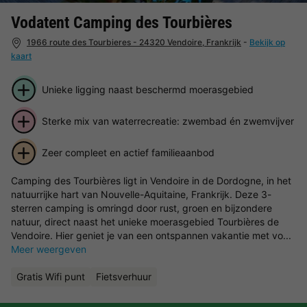
Vodatent Camping des Tourbières
1966 route des Tourbieres - 24320 Vendoire, Frankrijk
-
Bekijk op
kaart
Unieke ligging naast beschermd moerasgebied
Sterke mix van waterrecreatie: zwembad én zwemvijver
Zeer compleet en actief familieaanbod
Camping des Tourbières ligt in Vendoire in de Dordogne, in het
natuurrijke hart van Nouvelle-Aquitaine, Frankrijk. Deze 3-
sterren camping is omringd door rust, groen en bijzondere
natuur, direct naast het unieke moerasgebied Tourbières de
Vendoire. Hier geniet je van een ontspannen vakantie met vo...
Meer weergeven
Gratis Wifi punt
Fietsverhuur