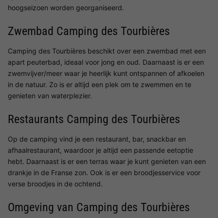
hoogseizoen worden georganiseerd.
Zwembad Camping des Tourbières
Camping des Tourbières beschikt over een zwembad met een
apart peuterbad, ideaal voor jong en oud. Daarnaast is er een
zwemvijver/meer waar je heerlijk kunt ontspannen of afkoelen
in de natuur. Zo is er altijd een plek om te zwemmen en te
genieten van waterplezier.
Restaurants Camping des Tourbières
Op de camping vind je een restaurant, bar, snackbar en
afhaalrestaurant, waardoor je altijd een passende eetoptie
hebt. Daarnaast is er een terras waar je kunt genieten van een
drankje in de Franse zon. Ook is er een broodjesservice voor
verse broodjes in de ochtend.
Omgeving van Camping des Tourbières