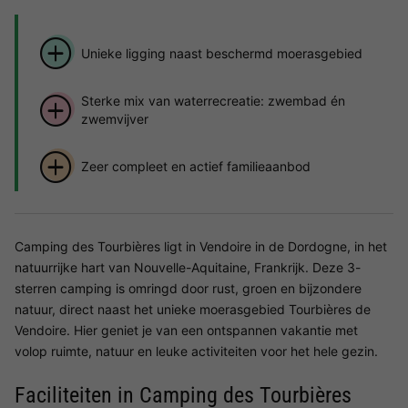
Unieke ligging naast beschermd moerasgebied
Sterke mix van waterrecreatie: zwembad én
zwemvijver
Zeer compleet en actief familieaanbod
Camping des Tourbières ligt in Vendoire in de Dordogne, in het
natuurrijke hart van Nouvelle-Aquitaine, Frankrijk. Deze 3-
sterren camping is omringd door rust, groen en bijzondere
natuur, direct naast het unieke moerasgebied Tourbières de
Vendoire. Hier geniet je van een ontspannen vakantie met
volop ruimte, natuur en leuke activiteiten voor het hele gezin.
Faciliteiten in Camping des Tourbières