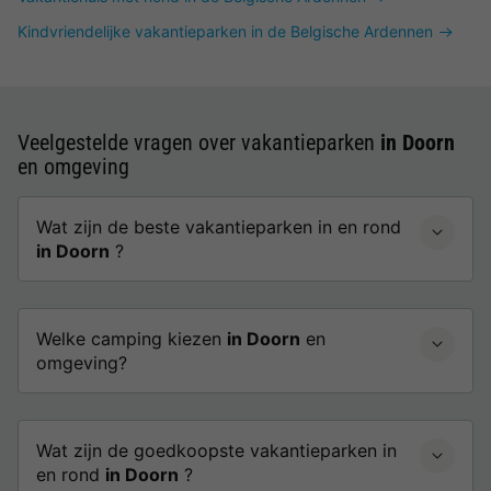
Kindvriendelijke vakantieparken in de Belgische Ardennen
Veelgestelde vragen over vakantieparken
in Doorn
en omgeving
Wat zijn de beste vakantieparken in en rond
in Doorn
?
Welke camping kiezen
in Doorn
en
omgeving?
Wat zijn de goedkoopste vakantieparken in
en rond
in Doorn
?