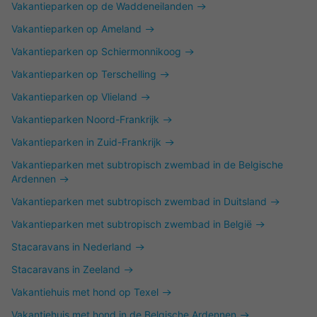
Vakantieparken op de Waddeneilanden
Vakantieparken op Ameland
Vakantieparken op Schiermonnikoog
Vakantieparken op Terschelling
Vakantieparken op Vlieland
Vakantieparken Noord-Frankrijk
Vakantieparken in Zuid-Frankrijk
Vakantieparken met subtropisch zwembad in de Belgische
Ardennen
Vakantieparken met subtropisch zwembad in Duitsland
Vakantieparken met subtropisch zwembad in België
Stacaravans in Nederland
Stacaravans in Zeeland
Vakantiehuis met hond op Texel
Vakantiehuis met hond in de Belgische Ardennen