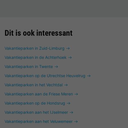
Dit is ook interessant
Vakantieparken in Zuid-Limburg
Vakantieparken in de Achterhoek
Vakantieparken in Twente
Vakantieparken op de Utrechtse Heuvelrug
Vakantieparken in het Vechtdal
Vakantieparken aan de Friese Meren
Vakantieparken op de Hondsrug
Vakantieparken aan het IJselmeer
Vakantieparken aan het Veluwemeer