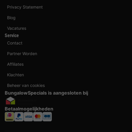
Privacy Statement
Blog
Vacatures
Service
Contact
Partner Worden
Affiliates
Klachten
Beheer van cookies
BungalowSpecials is aangesloten bij
Betaalmogelijkheden