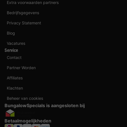
Extra voorwaarden partners
Bedrijfsgegevens
Privacy Statement
Blog
Vacatures
Service
Contact
Partner Worden
Affiliates
Klachten
Beheer van cookies
BungalowSpecials is aangesloten bij
Betaalmogelijkheden