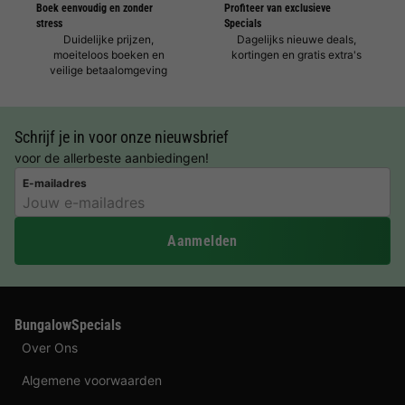
Boek eenvoudig en zonder
Profiteer van exclusieve
stress
Specials
Duidelijke prijzen,
Dagelijks nieuwe deals,
moeiteloos boeken en
kortingen en gratis extra's
veilige betaalomgeving
Schrijf je in voor onze nieuwsbrief
voor de allerbeste aanbiedingen!
E-mailadres
Aanmelden
BungalowSpecials
Over Ons
Algemene voorwaarden