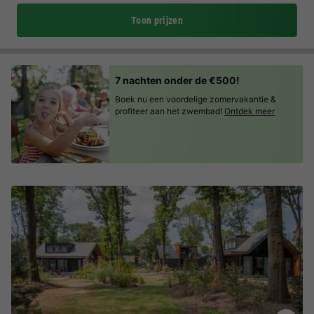
Toon prijzen
7 nachten onder de €500!
Boek nu een voordelige zomervakantie &
profiteer aan het zwembad!
Ontdek meer