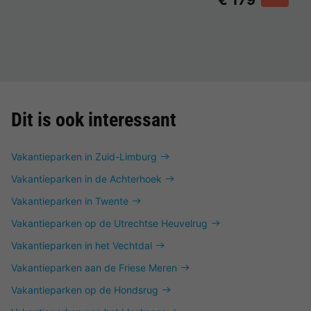
€ 179
Dit is ook interessant
Vakantieparken in Zuid-Limburg
Vakantieparken in de Achterhoek
Vakantieparken in Twente
Vakantieparken op de Utrechtse Heuvelrug
Vakantieparken in het Vechtdal
Vakantieparken aan de Friese Meren
Vakantieparken op de Hondsrug