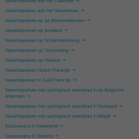
Vakantieparken aan het IJselmeer
Vakantieparken aan het Veluwemeer
Vakantieparken op de Waddeneilanden
Vakantieparken op Ameland
Vakantieparken op Schiermonnikoog
Vakantieparken op Terschelling
Vakantieparken op Vlieland
Vakantieparken Noord-Frankrijk
Vakantieparken in Zuid-Frankrijk
Vakantieparken met subtropisch zwembad in de Belgische
Ardennen
Vakantieparken met subtropisch zwembad in Duitsland
Vakantieparken met subtropisch zwembad in België
Stacaravans in Nederland
Stacaravans in Zeeland