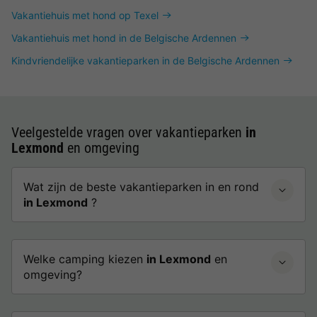
Vakantiehuis met hond op Texel
Vakantiehuis met hond in de Belgische Ardennen
Kindvriendelijke vakantieparken in de Belgische Ardennen
Veelgestelde vragen over vakantieparken
in
Lexmond
en omgeving
Wat zijn de beste vakantieparken in en rond
in Lexmond
?
Welke camping kiezen
in Lexmond
en
omgeving?