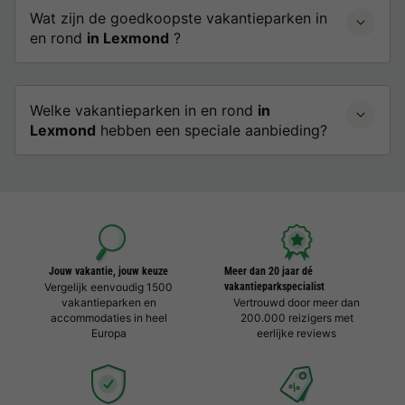
Wat zijn de goedkoopste vakantieparken in
en rond
in Lexmond
?
Welke vakantieparken in en rond
in
Lexmond
hebben een speciale aanbieding?
Jouw vakantie, jouw keuze
Meer dan 20 jaar dé
Vergelijk eenvoudig 1500
vakantieparkspecialist
vakantieparken en
Vertrouwd door meer dan
accommodaties in heel
200.000 reizigers met
Europa
eerlijke reviews