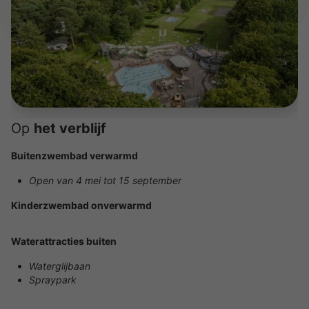
Op
het verblijf
Buitenzwembad verwarmd
Open van 4 mei tot 15 september
Kinderzwembad onverwarmd
Waterattracties buiten
Waterglijbaan
Spraypark