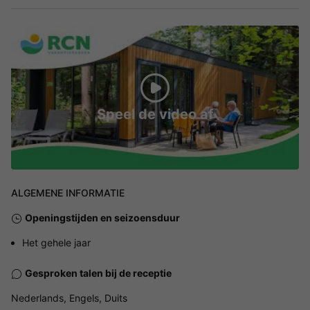
Speel de video af
ALGEMENE INFORMATIE
Openingstijden en seizoensduur
Het gehele jaar
Gesproken talen bij de receptie
Nederlands, Engels, Duits