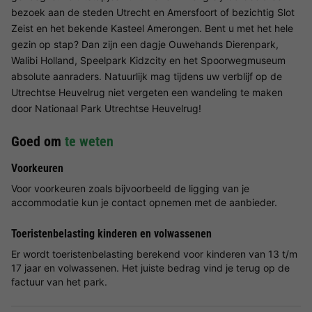
bezoek aan de steden Utrecht en Amersfoort of bezichtig Slot
Zeist en het bekende Kasteel Amerongen. Bent u met het hele
gezin op stap? Dan zijn een dagje Ouwehands Dierenpark,
Walibi Holland, Speelpark Kidzcity en het Spoorwegmuseum
absolute aanraders. Natuurlijk mag tijdens uw verblijf op de
Utrechtse Heuvelrug niet vergeten een wandeling te maken
door Nationaal Park Utrechtse Heuvelrug!
Goed om
te weten
Voorkeuren
Voor voorkeuren zoals bijvoorbeeld de ligging van je
accommodatie kun je contact opnemen met de aanbieder.
Toeristenbelasting kinderen en volwassenen
Er wordt toeristenbelasting berekend voor kinderen van 13 t/m
17 jaar en volwassenen. Het juiste bedrag vind je terug op de
factuur van het park.