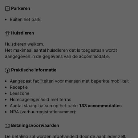
Parkeren
Buiten het park
Huisdieren
Huisdieren welkom.
Het maximaal aantal huisdieren dat is toegestaan wordt
aangegeven in de gegevens van de accommodatie.
Praktische informatie
Aangepast faciliteiten voor mensen met beperkte mobiliteit
Receptie
Leeszone
Horecagelegenheid met terras
Aantal staanplaatsen op het park:
133 accommodaties
NRA (verhuurregistratienummer):
Betalingsvoorwaarden
De betaling zal worden afgehandeld door de aanbieder zelf.