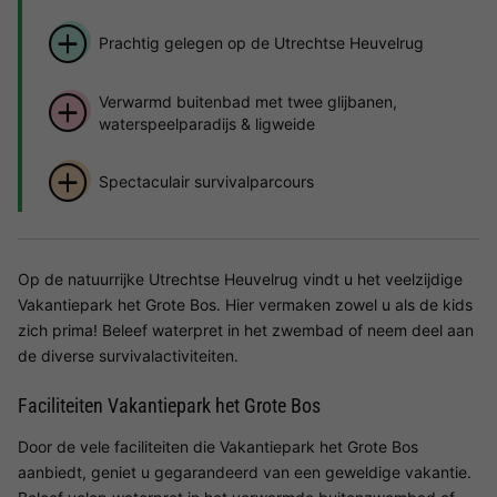
Prachtig gelegen op de Utrechtse Heuvelrug
Verwarmd buitenbad met twee glijbanen,
waterspeelparadijs & ligweide
Spectaculair survivalparcours
Op de natuurrijke Utrechtse Heuvelrug vindt u het veelzijdige
Vakantiepark het Grote Bos. Hier vermaken zowel u als de kids
zich prima! Beleef waterpret in het zwembad of neem deel aan
de diverse survivalactiviteiten.
Faciliteiten Vakantiepark het Grote Bos
Door de vele faciliteiten die Vakantiepark het Grote Bos
aanbiedt, geniet u gegarandeerd van een geweldige vakantie.