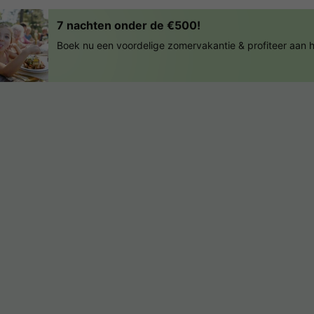
7 nachten onder de €500!
Boek nu een voordelige zomervakantie & profiteer aan