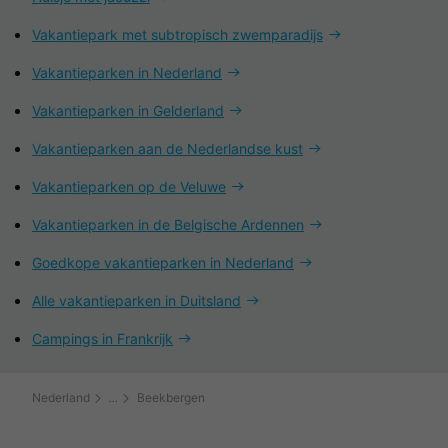
Vakantiepark met subtropisch zwemparadijs
Vakantieparken in Nederland
Vakantieparken in Gelderland
Vakantieparken aan de Nederlandse kust
Vakantieparken op de Veluwe
Vakantieparken in de Belgische Ardennen
Goedkope vakantieparken in Nederland
Alle vakantieparken in Duitsland
Campings in Frankrijk
Nederland
Beekbergen