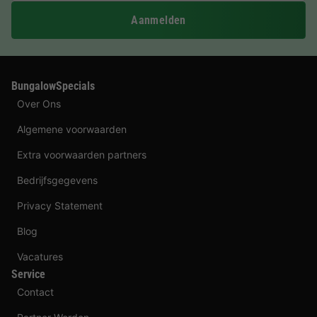
Aanmelden
BungalowSpecials
Over Ons
Algemene voorwaarden
Extra voorwaarden partners
Bedrijfsgegevens
Privacy Statement
Blog
Vacatures
Service
Contact