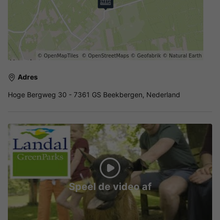
Adres
Hoge Bergweg 30 - 7361 GS Beekbergen, Nederland
Speel de video af