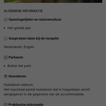
ALGEMENE INFORMATIE
Openingstijden en seizoensduur
Het gehele jaar
Gesproken talen bij de receptie
Nederlands, Engels
Parkeren
Buiten het park
Huisdieren
Huisdieren welkom.
Het maximaal aantal huisdieren dat is toegestaan wordt
aangegeven in de gegevens van de accommodatie.
Praktische informatie