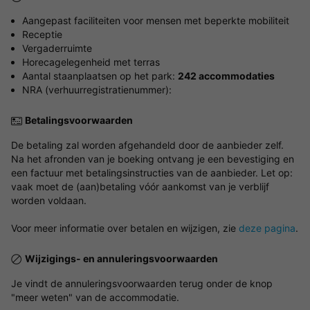
Aangepast faciliteiten voor mensen met beperkte mobiliteit
Receptie
Vergaderruimte
Horecagelegenheid met terras
Aantal staanplaatsen op het park:
242 accommodaties
NRA (verhuurregistratienummer):
Betalingsvoorwaarden
De betaling zal worden afgehandeld door de aanbieder zelf.
Na het afronden van je boeking ontvang je een bevestiging en
een factuur met betalingsinstructies van de aanbieder. Let op:
vaak moet de (aan)betaling vóór aankomst van je verblijf
worden voldaan.
Voor meer informatie over betalen en wijzigen, zie
deze pagina
.
Wijzigings- en annuleringsvoorwaarden
Je vindt de annuleringsvoorwaarden terug onder de knop
"meer weten" van de accommodatie.