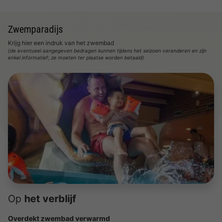
Zwemparadijs
Krijg hier een indruk van het zwembad
(de eventueel aangegeven bedragen kunnen tijdens het seizoen veranderen en zijn
enkel informatief; ze moeten ter plaatse worden betaald)
Op
het verblijf
Overdekt zwembad verwarmd