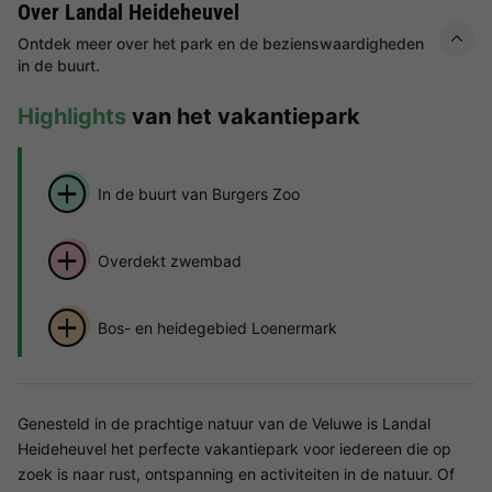
Over Landal Heideheuvel
Ontdek meer over het park en de bezienswaardigheden
in de buurt.
Highlights
van het vakantiepark
In de buurt van Burgers Zoo
Overdekt zwembad
Bos- en heidegebied Loenermark
Genesteld in de prachtige natuur van de Veluwe is Landal
Heideheuvel het perfecte vakantiepark voor iedereen die op
zoek is naar rust, ontspanning en activiteiten in de natuur. Of