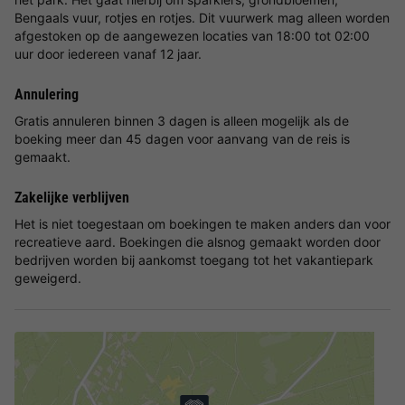
Bengaals vuur, rotjes en rotjes. Dit vuurwerk mag alleen worden
afgestoken op de aangewezen locaties van 18:00 tot 02:00
uur door iedereen vanaf 12 jaar.
Annulering
Gratis annuleren binnen 3 dagen is alleen mogelijk als de
boeking meer dan 45 dagen voor aanvang van de reis is
gemaakt.
Zakelijke verblijven
Het is niet toegestaan om boekingen te maken anders dan voor
recreatieve aard. Boekingen die alsnog gemaakt worden door
bedrijven worden bij aankomst toegang tot het vakantiepark
geweigerd.