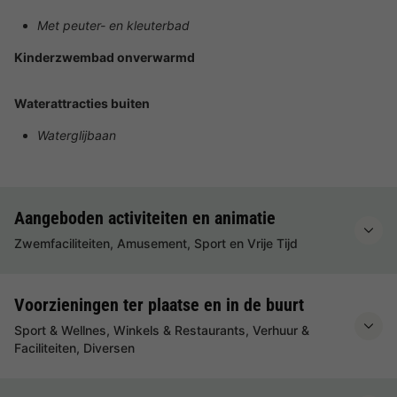
Met peuter- en kleuterbad
Kinderzwembad onverwarmd
Waterattracties buiten
Waterglijbaan
Aangeboden activiteiten en animatie
Zwemfaciliteiten, Amusement, Sport en Vrije Tijd
Voorzieningen ter plaatse en in de buurt
Sport & Wellnes, Winkels & Restaurants, Verhuur &
Faciliteiten, Diversen