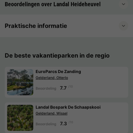
Beoordelingen over Landal Heideheuvel
Praktische informatie
De beste vakantieparken in de regio
EuroParcs De Zanding
Gelderland, Otterlo
/10
7.7
Beoordeling
Landal Bospark De Schaapskooi
Gelderland, Wissel
/10
7.3
Beoordeling