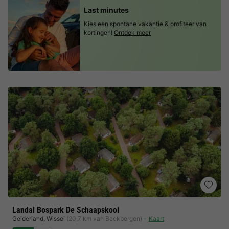
Last minutes
Kies een spontane vakantie & profiteer van
kortingen!
Ontdek meer
Landal Bospark De Schaapskooi
Gelderland
,
Wissel
(20,7 km van Beekbergen)
Kaart