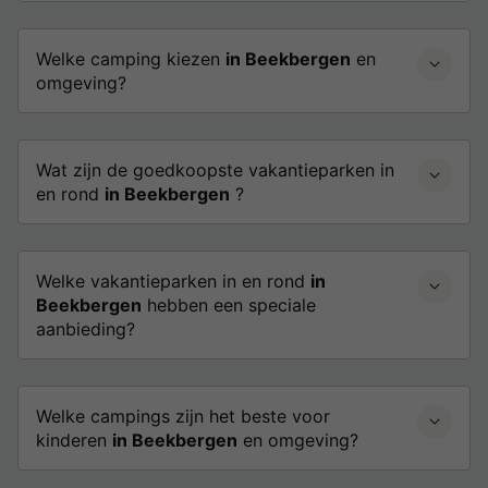
Welke camping kiezen
in Beekbergen
en
omgeving?
Wat zijn de goedkoopste vakantieparken in
en rond
in Beekbergen
?
Welke vakantieparken in en rond
in
Beekbergen
hebben een speciale
aanbieding?
Welke campings zijn het beste voor
kinderen
in Beekbergen
en omgeving?