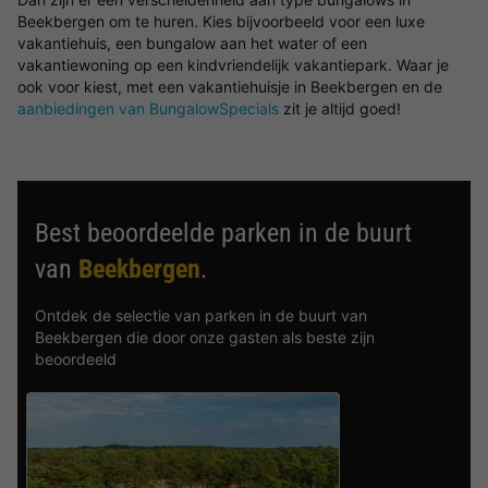
Beekbergen om te huren. Kies bijvoorbeeld voor een luxe
vakantiehuis, een bungalow aan het water of een
vakantiewoning op een kindvriendelijk vakantiepark. Waar je
ook voor kiest, met een vakantiehuisje in Beekbergen en de
aanbiedingen van BungalowSpecials
zit je altijd goed!
Best beoordeelde parken in de buurt
van
Beekbergen
.
Ontdek de selectie van parken in de buurt van
Beekbergen die door onze gasten als beste zijn
beoordeeld