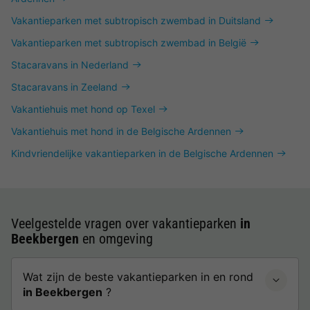
Vakantieparken met subtropisch zwembad in Duitsland
Vakantieparken met subtropisch zwembad in België
Stacaravans in Nederland
Stacaravans in Zeeland
Vakantiehuis met hond op Texel
Vakantiehuis met hond in de Belgische Ardennen
Kindvriendelijke vakantieparken in de Belgische Ardennen
Veelgestelde vragen over vakantieparken
in
Beekbergen
en omgeving
Wat zijn de beste vakantieparken in en rond
in Beekbergen
?