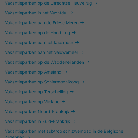
Vakantieparken op de Utrechtse Heuvelrug
Vakantieparken in het Vechtdal
Vakantieparken aan de Friese Meren
Vakantieparken op de Hondsrug
Vakantieparken aan het IJselmeer
Vakantieparken aan het Veluwemeer
Vakantieparken op de Waddeneilanden
Vakantieparken op Ameland
Vakantieparken op Schiermonnikoog
Vakantieparken op Terschelling
Vakantieparken op Vlieland
Vakantieparken Noord-Frankrijk
Vakantieparken in Zuid-Frankrijk
Vakantieparken met subtropisch zwembad in de Belgische
Ardennen