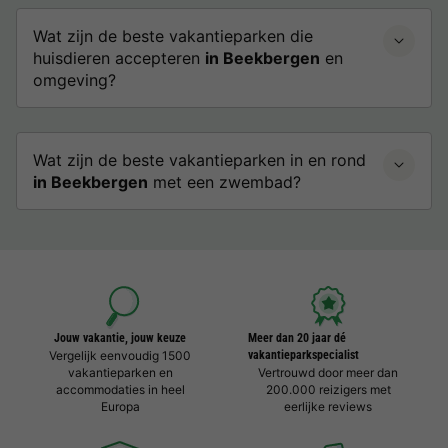
Wat zijn de beste vakantieparken die
huisdieren accepteren
in Beekbergen
en
omgeving?
Wat zijn de beste vakantieparken in en rond
in Beekbergen
met een zwembad?
Jouw vakantie, jouw keuze
Meer dan 20 jaar dé
Vergelijk eenvoudig 1500
vakantieparkspecialist
vakantieparken en
Vertrouwd door meer dan
accommodaties in heel
200.000 reizigers met
Europa
eerlijke reviews